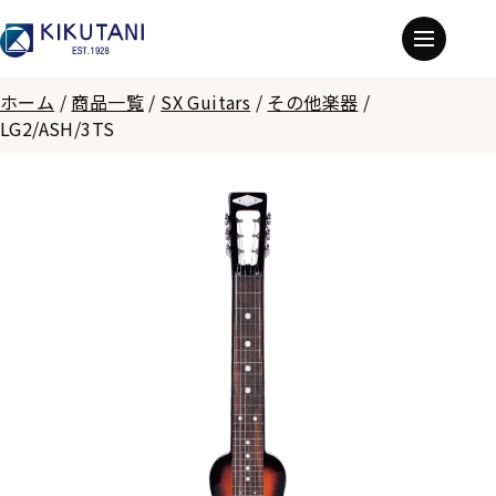
ホーム
/
商品一覧
/
SX Guitars
/
その他楽器
/
LG2/ASH/3TS