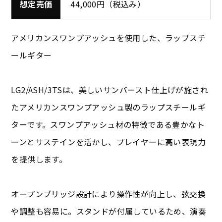
想定売価
44,000円（税込み）
アメリカンスワンプアッシュを使用した、ラップスチ
ールギター
LG2/ASH/3TSは、美しいサンバースト仕上げが施され
たアメリカンスワンプアッシュ製のラップスチールギ
ターです。スワンプアッシュ材の特徴である豊かなト
ーンとサステインを活かし、プレイヤーに高い表現力
を提供します。
オープンブリッジ設計により操作性が向上し、弦交換
や調整も容易に。スタンドが付属しているため、演奏