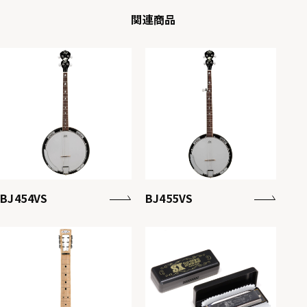
関連商品
BJ454VS
BJ455VS