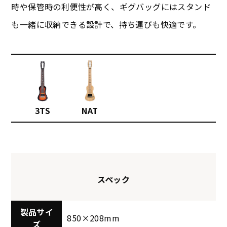
時や保管時の利便性が高く、ギグバッグにはスタンド
も一緒に収納できる設計で、持ち運びも快適です。
3TS
NAT
スペック
製品サイ
850×208mm
ズ