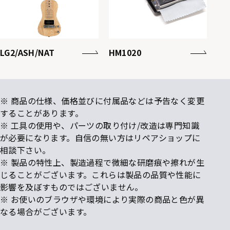
LG2/ASH/NAT
HM1020
※ 商品の仕様、価格並びに付属品などは予告なく変更
することがあります。
※ 工具の使用や、パーツの取り付け/改造は専門知識
が必要になります。自信の無い方はリペアショップに
相談下さい。
※ 製品の特性上、製造過程で微細な研磨痕や擦れが生
じることがございます。これらは製品の品質や性能に
影響を及ぼすものではございません。
※ お使いのブラウザや環境により実際の商品と色が異
なる場合がございます。