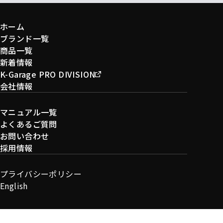
ホーム
ブランド一覧
商品一覧
新着情報
K-Garage PRO DIVISION
会社情報
マニュアル一覧
よくあるご質問
お問い合わせ
採用情報
プライバシーポリシー
English