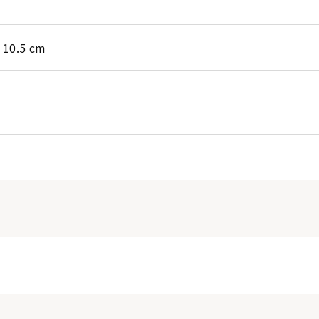
x 10.5 cm