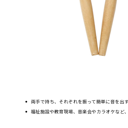
両手で持ち、それぞれを振って簡単に音を出
福祉施設や教育現場、音楽会やカラオケなど