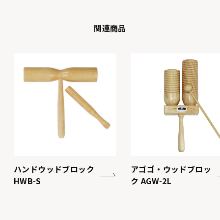
関連商品
ハンドウッドブロック
アゴゴ・ウッドブロッ
HWB-S
ク AGW-2L