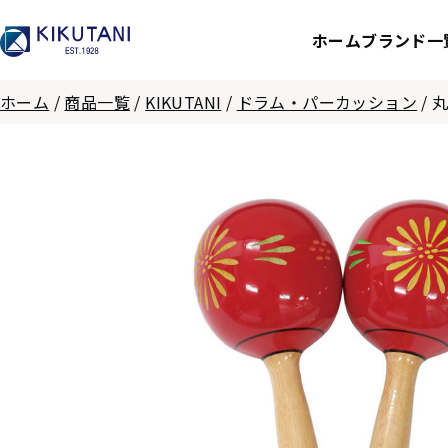
ホーム
ブランド一
ホーム
/
商品一覧
/
KIKUTANI
/
ドラム・パーカッション
/
丸