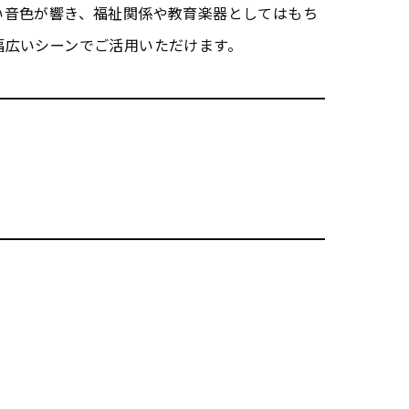
い音色が響き、福祉関係や教育楽器としてはもち
幅広いシーンでご活用いただけます。