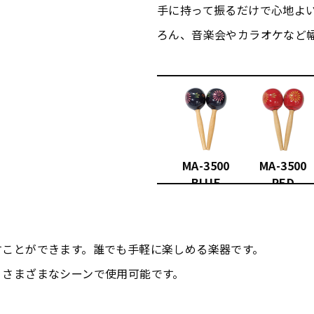
手に持って振るだけで心地よ
ろん、音楽会やカラオケなど
MA-3500
MA-3500
BLUE
RED
すことができます。誰でも手軽に楽しめる楽器です。
、さまざまなシーンで使用可能です。