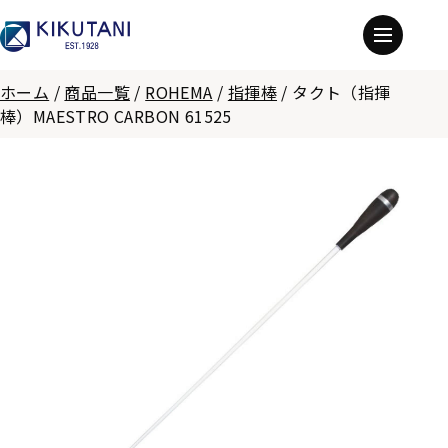
ホーム
/
商品一覧
/
ROHEMA
/
指揮棒
/
タクト（指揮
棒）MAESTRO CARBON 61525