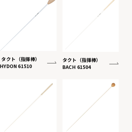
タクト（指揮棒）
タクト（指揮棒）
HYDON 61510
BACH 61504