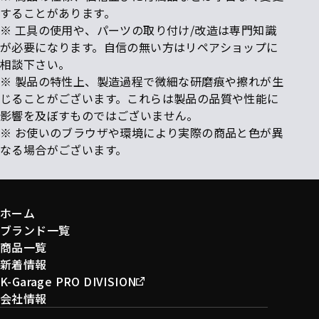
することがあります。
※ 工具の使用や、パーツの取り付け/改造は専門知識
が必要になります。自信の無い方はリペアショップに
相談下さい。
※ 製品の特性上、製造過程で微細な研磨痕や擦れが生
じることがございます。これらは製品の品質や性能に
影響を及ぼすものではございません。
※ お使いのブラウザや環境により実際の商品と色が異
なる場合がございます。
ホーム
ブランド一覧
商品一覧
新着情報
K-Garage PRO DIVISION
会社情報