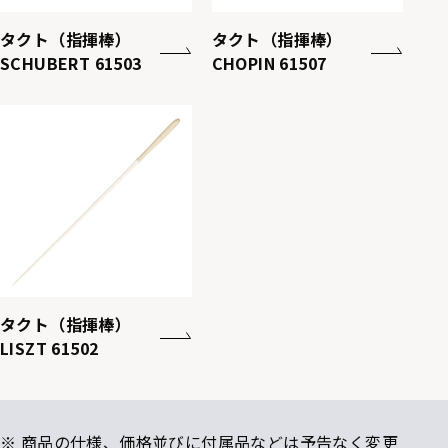
タクト（指揮棒）
タクト（指揮棒）
SCHUBERT 61503
CHOPIN 61507
タクト（指揮棒）
LISZT 61502
※ 商品の仕様、価格並びに付属品などは予告なく変更