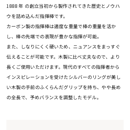
1888 年 の創立当初から製作されてきた歴史とノウハ
ウを詰め込んだ指揮棒です。
カーボン製の指揮棒は適度な重量で棒の重量を活か
し、棒の先端での表現が豊かな指揮が可能。
また、しなりにくく硬いため、ニュアンスをまっすぐ
伝えることが可能です。木製に比べ丈夫なので、より
長くご使用いただけます。現代のすべての指揮者から
インスピレーションを受けたシルバーのリングが美し
い木製の手前のふくらんだグリップを持ち、やや長め
の全長で、予めバランスを調整したモデル。