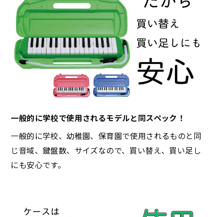
一般的に学校で使用されるモデルと同スペック！
一般的に学校、幼稚園、保育園で使用されるものと同
じ音域、鍵盤数、サイズなので、買い替え、買い足し
にも安心です。