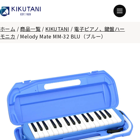
ホーム
/
商品一覧
/
KIKUTANI
/
電子ピアノ、鍵盤ハー
モニカ
/
Melody Mate MM-32 BLU（ブルー）