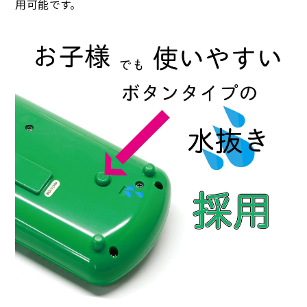
用可能です。