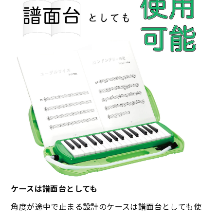
ケースは譜面台としても
角度が途中で止まる設計のケースは譜面台としても使