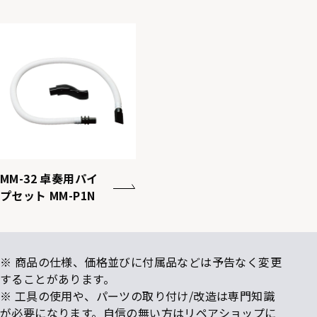
MM-32 卓奏用パイ
プセット MM-P1N
※ 商品の仕様、価格並びに付属品などは予告なく変更
することがあります。
※ 工具の使用や、パーツの取り付け/改造は専門知識
が必要になります。自信の無い方はリペアショップに