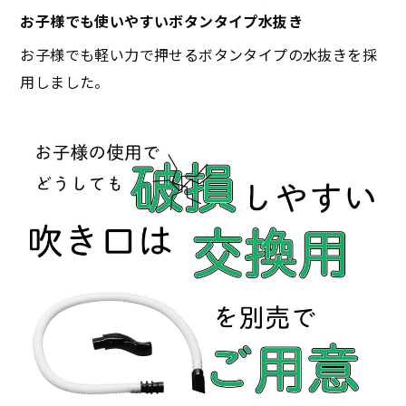
お子様でも使いやすいボタンタイプ水抜き
お子様でも軽い力で押せるボタンタイプの水抜きを採
用しました。