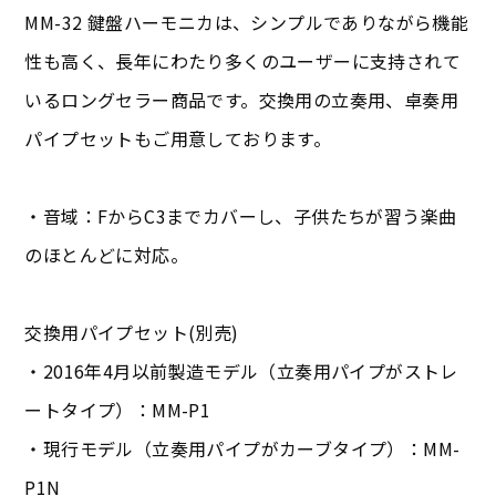
MM-32 鍵盤ハーモニカは、シンプルでありながら機能
性も高く、長年にわたり多くのユーザーに支持されて
いるロングセラー商品です。交換用の立奏用、卓奏用
パイプセットもご用意しております。
・音域：FからC3までカバーし、子供たちが習う楽曲
のほとんどに対応。
交換用パイプセット(別売)
・2016年4月以前製造モデル（立奏用パイプがストレ
ートタイプ）：MM-P1
・現行モデル（立奏用パイプがカーブタイプ）：MM-
P1N