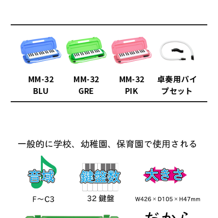
MM-32
MM-32
MM-32
卓奏用パイ
BLU
GRE
PIK
プセット