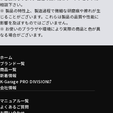
相談下さい。
※ 製品の特性上、製造過程で微細な研磨痕や擦れが生
じることがございます。これらは製品の品質や性能に
影響を及ぼすものではございません。
※ お使いのブラウザや環境により実際の商品と色が異
なる場合がございます。
ホーム
ブランド一覧
商品一覧
新着情報
K-Garage PRO DIVISION
会社情報
マニュアル一覧
よくあるご質問
お問い合わせ