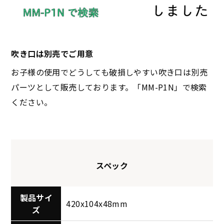
吹き口は別売でご用意
お子様の使用でどうしても破損しやすい吹き口は別売
パーツとして販売しております。「MM-P1N」で検索
ください。
スペック
製品サイ
420x104x48mm
ズ