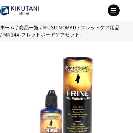
ホーム
/
商品一覧
/
MUSICNOMAD
/
フレットケア用品
/
MN144-フレットボードケアセット-