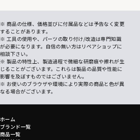
※ 商品の仕様、価格並びに付属品などは予告なく変更
することがあります。
※ 工具の使用や、パーツの取り付け/改造は専門知識
が必要になります。自信の無い方はリペアショップに
相談下さい。
※ 製品の特性上、製造過程で微細な研磨痕や擦れが生
じることがございます。これらは製品の品質や性能に
影響を及ぼすものではございません。
※ お使いのブラウザや環境により実際の商品と色が異
なる場合がございます。
ホーム
ブランド一覧
商品一覧