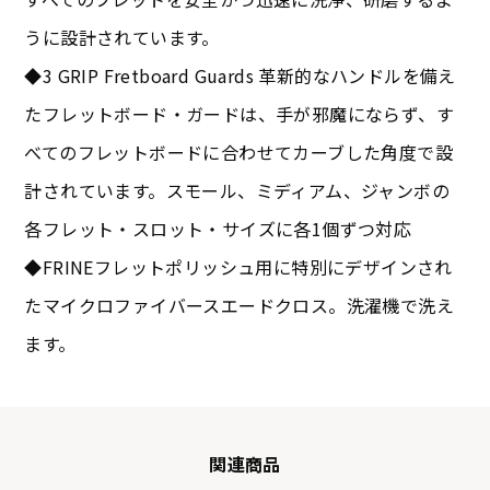
うに設計されています。
◆3 GRIP Fretboard Guards 革新的なハンドルを備え
たフレットボード・ガードは、手が邪魔にならず、す
べてのフレットボードに合わせてカーブした角度で設
計されています。スモール、ミディアム、ジャンボの
各フレット・スロット・サイズに各1個ずつ対応
◆FRINEフレットポリッシュ用に特別にデザインされ
たマイクロファイバースエードクロス。洗濯機で洗え
ます。
関連商品