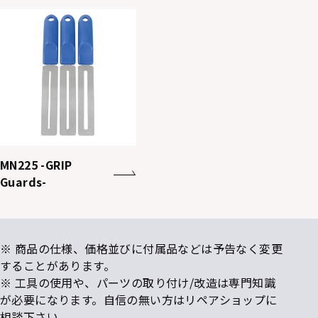
MN225 -GRIP
Guards-
※ 商品の仕様、価格並びに付属品などは予告なく変更
することがあります。
※ 工具の使用や、パーツの取り付け/改造は専門知識
が必要になります。自信の無い方はリペアショップに
相談下さい。