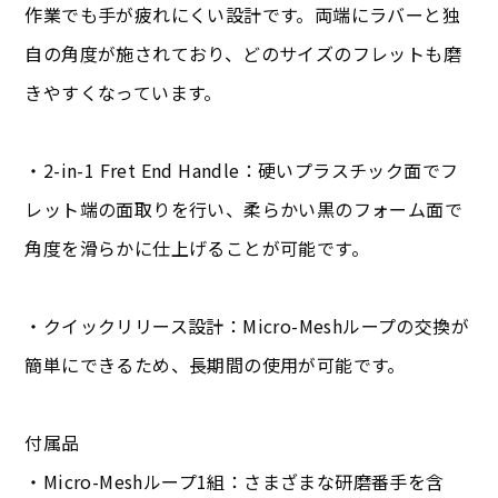
作業でも手が疲れにくい設計です。両端にラバーと独
自の角度が施されており、どのサイズのフレットも磨
きやすくなっています。
・2-in-1 Fret End Handle：硬いプラスチック面でフ
レット端の面取りを行い、柔らかい黒のフォーム面で
角度を滑らかに仕上げることが可能です。
・クイックリリース設計：Micro-Meshループの交換が
簡単にできるため、長期間の使用が可能です。
付属品
・Micro-Meshループ1組：さまざまな研磨番手を含