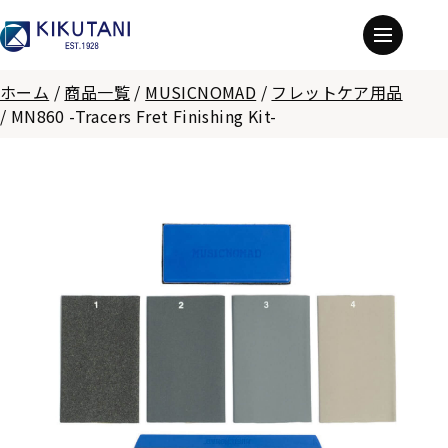
ホーム
/
商品一覧
/
MUSICNOMAD
/
フレットケア用品
/
MN860 -Tracers Fret Finishing Kit-