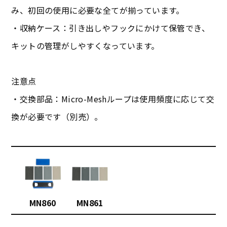
み、初回の使用に必要な全てが揃っています。
・収納ケース：引き出しやフックにかけて保管でき、
キットの管理がしやすくなっています。
注意点
・交換部品：Micro-Meshループは使用頻度に応じて交
換が必要です（別売）。
MN860
MN861