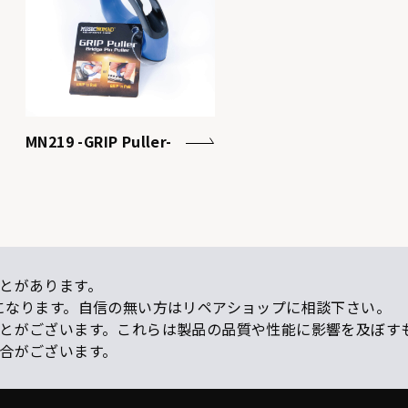
MN219 -GRIP Puller-
とがあります。
になります。自信の無い方はリペアショップに相談下さい。
ことがございます。これらは製品の品質や性能に影響を及ぼす
場合がございます。