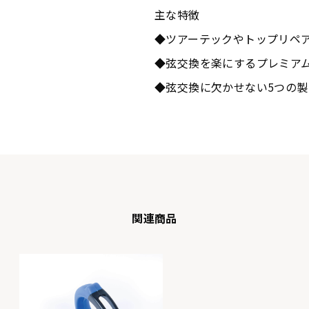
主な特徴
◆ツアーテックやトップリペ
◆弦交換を楽にするプレミア
◆弦交換に欠かせない5つの
関連商品