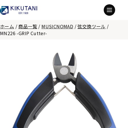
ホーム
/
商品一覧
/
MUSICNOMAD
/
弦交換ツール
/
MN226 -GRIP Cutter-