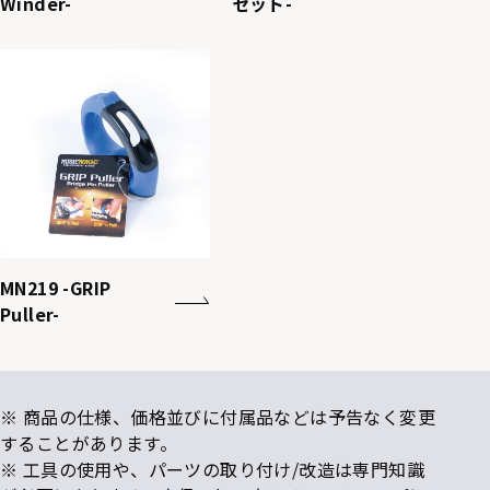
Winder-
セット-
MN219 -GRIP
Puller-
※ 商品の仕様、価格並びに付属品などは予告なく変更
することがあります。
※ 工具の使用や、パーツの取り付け/改造は専門知識