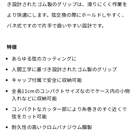
き設計されたゴム製のグリップは、滑りにくく作業を
より快適にします。弦交換の際にホールドしやすく、
バネ式ですので片手で扱いやすい設計です。
特徴
あらゆる弦のカッティングに
人間工学に基づき設計されたゴム製のグリップ
キャップ付属で安全に収納可能
全長11cmのコンパクトサイズなのでケース内の小物
入れなどに収納可能
コンパクトなカッター部により糸巻きのすぐ近くで
弦をカット可能
耐久性の高いクロムバナジウム鋼製