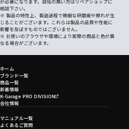
が必要になります。自信の無い方はリペアショップに
相談下さい。
※ 製品の特性上、製造過程で微細な研磨痕や擦れが生
じることがございます。これらは製品の品質や性能に
影響を及ぼすものではございません。
※ お使いのブラウザや環境により実際の商品と色が異
なる場合がございます。
ホーム
ブランド一覧
商品一覧
新着情報
K-Garage PRO DIVISION
会社情報
マニュアル一覧
よくあるご質問