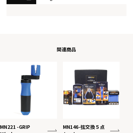
関連商品
MN221 -GRIP
MN146-弦交換５点