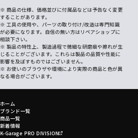
※ 商品の仕様、価格並びに付属品などは予告なく変更
することがあります。
※ 工具の使用や、パーツの取り付け/改造は専門知識
が必要になります。自信の無い方はリペアショップに
相談下さい。
※ 製品の特性上、製造過程で微細な研磨痕や擦れが生
じることがございます。これらは製品の品質や性能に
影響を及ぼすものではございません。
※ お使いのブラウザや環境により実際の商品と色が異
なる場合がございます。
ホーム
ブランド一覧
商品一覧
新着情報
K-Garage PRO DIVISION