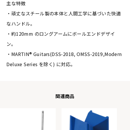
主な特徴
・頑丈なスチール製の本体と人間工学に基づいた快適
なハンドル。
・約120mm のロングアームにボールエンドデザイ
ン。
・MARTIN® Guitars(DSS-2018, OMSS-2019,Modern
Deluxe Series を除く) に対応。
関連商品