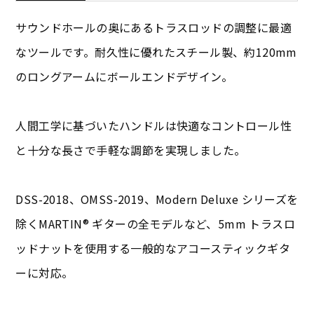
サウンドホールの奥にあるトラスロッドの調整に最適
なツールです。耐久性に優れたスチール製、約120mm
のロングアームにボールエンドデザイン。
人間工学に基づいたハンドルは快適なコントロール性
と十分な長さで手軽な調節を実現しました。
DSS-2018、OMSS-2019、Modern Deluxe シリーズを
除くMARTIN® ギターの全モデルなど、5mm トラスロ
ッドナットを使用する一般的なアコースティックギタ
ーに対応。