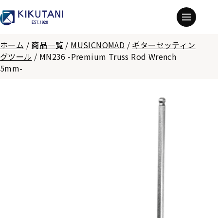
ホーム
/
商品一覧
/
MUSICNOMAD
/
ギターセッティン
グツール
/
MN236 -Premium Truss Rod Wrench
5mm-