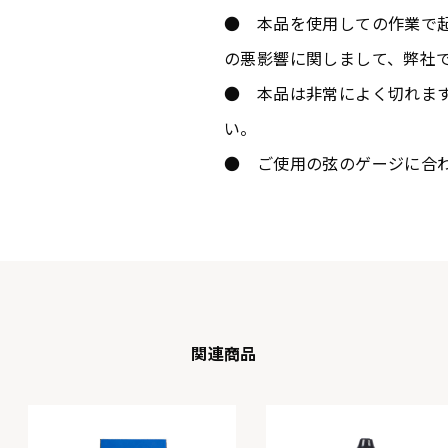
● 本品を使用しての作業で
の悪影響に関しまして、弊社
● 本品は非常によく切れま
い。
● ご使用の弦のゲージに合
関連商品