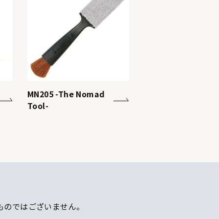
MN205 -The Nomad
Tool-
ものではございません。