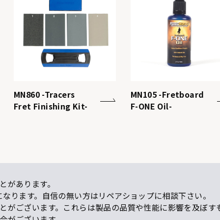
MN860 -Tracers
MN105 -Fretboard
Fret Finishing Kit-
F-ONE Oil-
とがあります。
になります。自信の無い方はリペアショップに相談下さい。
ことがございます。これらは製品の品質や性能に影響を及ぼす
場合がございます。