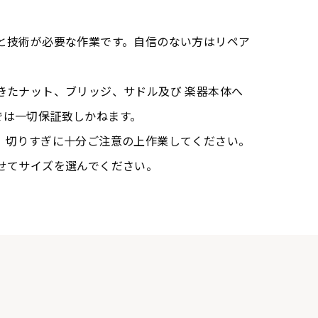
験と技術が必要な作業です。自信のない方はリペア
きたナット、ブリッジ、サドル及び 楽器本体へ
では一切保証致しかねます。
す。切りすぎに十分ご注意の上作業してください。
せてサイズを選んでください。