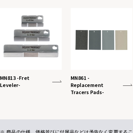
MN813 -Fret
MN861 -
Leveler-
Replacement
Tracers Pads-
※ 商品の仕様、価格並びに付属品などは予告なく変更するこ