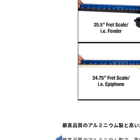
最高品質のアルミニウム製と高い
最高品質のアルミニウム製で、高