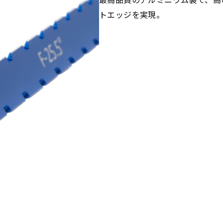
トエッジを実現。