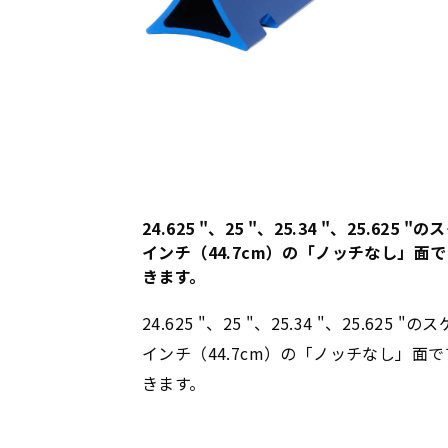
24.625 "、25 "、25.34 "、25.62
インチ（44.7cm）の「ノッチなし」面
きます。
24.625 "、25 "、25.34 "、25.62
インチ（44.7cm）の「ノッチなし」面
きます。