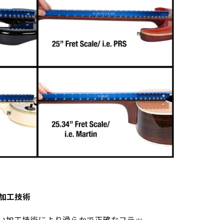
加工技術
い加工技術により滑らかで正確なフラッ