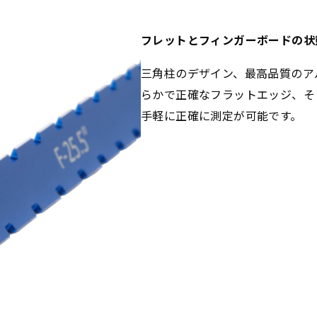
フレットとフィンガーボードの状
三角柱のデザイン、最高品質のア
らかで正確なフラットエッジ、そ
手軽に正確に測定が可能です。