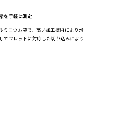
態を手軽に測定
ルミニウム製で、高い加工技術により滑
してフレットに対応した切り込みにより