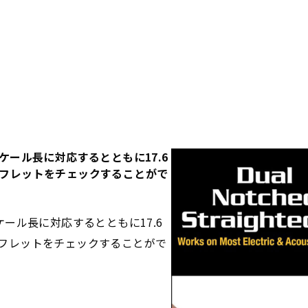
5 "のスケール長に対応するとともに17.6
でフレットをチェックすることがで
5 "のスケール長に対応するとともに17.6
でフレットをチェックすることがで