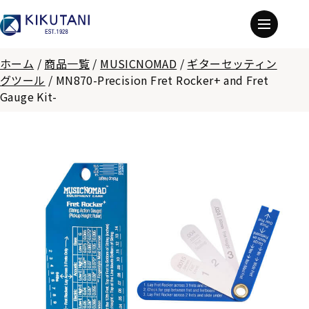
ホーム
/
商品一覧
/
MUSICNOMAD
/
ギターセッティン
グツール
/
MN870-Precision Fret Rocker+ and Fret
Gauge Kit-