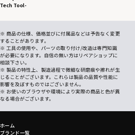
Tech Tool-
※ 商品の仕様、価格並びに付属品などは予告なく変更
することがあります。
※ 工具の使用や、パーツの取り付け/改造は専門知識
が必要になります。自信の無い方はリペアショップに
相談下さい。
※ 製品の特性上、製造過程で微細な研磨痕や擦れが生
じることがございます。これらは製品の品質や性能に
影響を及ぼすものではございません。
※ お使いのブラウザや環境により実際の商品と色が異
なる場合がございます。
ホーム
ブランド一覧