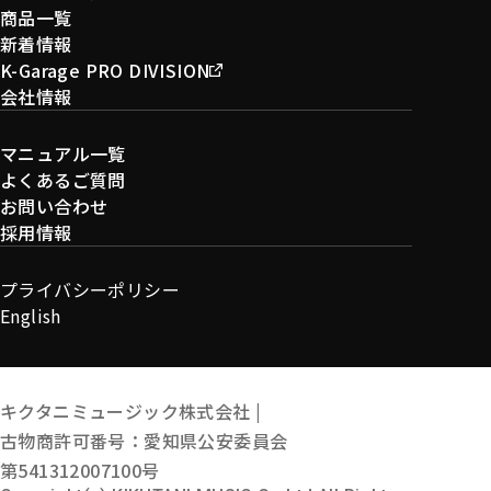
商品一覧
新着情報
K-Garage PRO DIVISION
会社情報
マニュアル一覧
よくあるご質問
お問い合わせ
採用情報
プライバシーポリシー
English
キクタニミュージック株式会社 |
古物商許可番号：愛知県公安委員会
第541312007100号