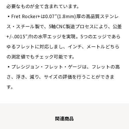
必要なものが全て含まれています。
▪︎Fret Rocker+は0.07″(1.8mm)厚の高品質ステンレ
ス・スチール製で、5軸CNC製造プロセスにより、公差
+/-.0015″/ftの水平エッジを実現。5つのエッジであら
ゆるフレットに対応しまし、インチ、メートルどちら
の測定値でもチェック可能です。
▪︎プレシジョン・フレット・ゲージは、フレットの高
さ、浮き、減り、サイズの評価を行うことができま
す。
関連商品