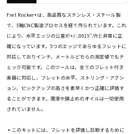
Fret Rocker+は、高品質なステンレス・スチール製
で、5軸CNC製造プロセスを経て作られています。これ
により、水平エッジの公差が+/-.0015″/ftと非常に正
確になっています。5つのエッジであらゆるフレットに
対応しておりインチ、メートルどちらの測定値でもチ
ェック可能です。このツールは、全てのフレット付き
楽器に対応し、フレットの水平、ストリング・アクシ
ョン、ピックアップの高さを素早くかつ正確に評価す
ることができます。潤滑や錆止めのオイルは一切使用
されていません。
▪︎このキットには、フレットを評価し診断するために