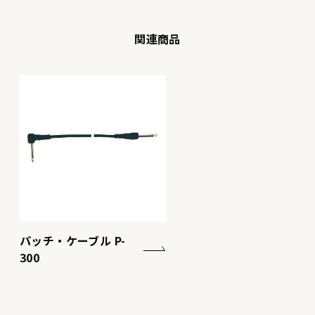
関連商品
パッチ・ケーブル P-
300