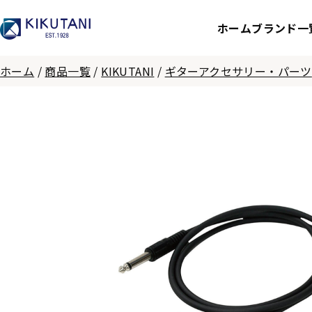
ホーム
ブランド一
ホーム
/
商品一覧
/
KIKUTANI
/
ギターアクセサリー・パーツ