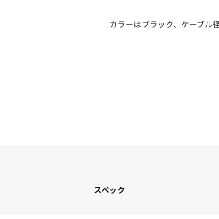
カラーはブラック、ケーブル径
スペック