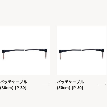
パッチケーブル
パッチケーブル
(30cm) [P-30]
(50cm) [P-50]