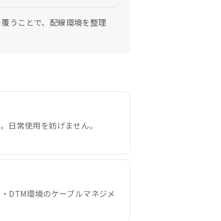
全体を覆うことで、配線環境を整理
ズ。日常使用を妨げません。
・DTM環境のケーブルマネジメ