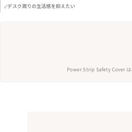
デスク周りの生活感を抑えたい
Power Strip Safet