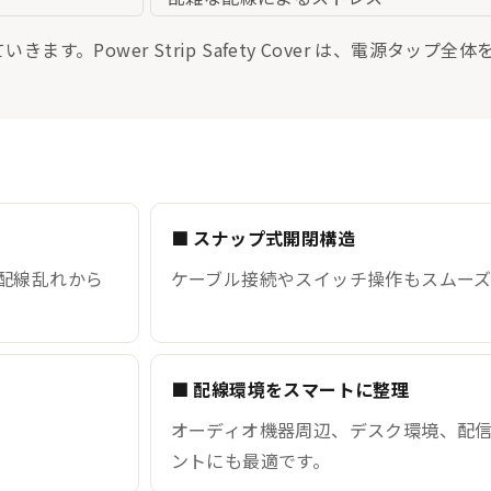
。Power Strip Safety Cover は、電源タップ
■ スナップ式開閉構造
配線乱れから
ケーブル接続やスイッチ操作もスムー
■ 配線環境をスマートに整理
オーディオ機器周辺、デスク環境、配信
ントにも最適です。