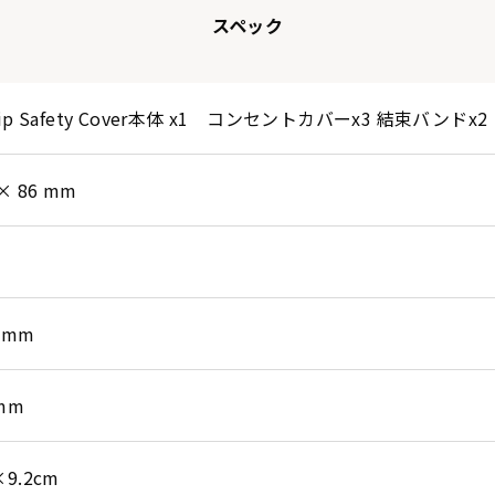
スペック
trip Safety Cover本体 x1 コンセントカバーx3 結束バンドx2
 × 86 mm
78mm
0mm
×9.2cm