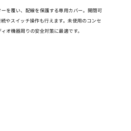
ターを覆い、配線を保護する専用カバー。開閉可
接続やスイッチ操作も行えます。未使用のコンセ
ディオ機器周りの安全対策に最適です。