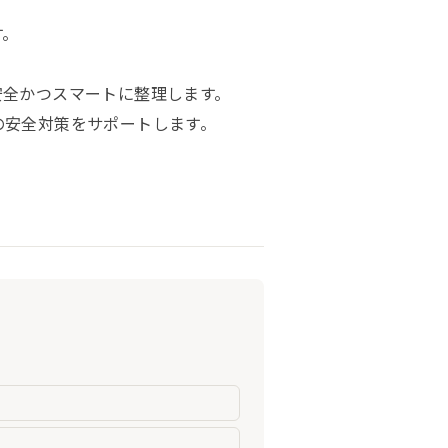
す。
安全かつスマートに整理します。
の安全対策をサポートします。