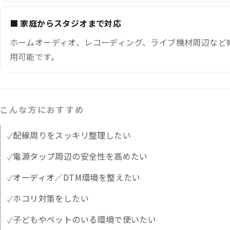
■ 家庭からスタジオまで対応
ホームオーディオ、レコーディング、ライブ機材周辺など
用可能です。
こんな方におすすめ
配線周りをスッキリ整理したい
電源タップ周辺の安全性を高めたい
オーディオ／DTM環境を整えたい
ホコリ対策をしたい
子どもやペットのいる環境で使いたい