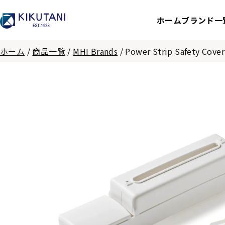
ホーム
ブランド一
ホーム
/
商品一覧
/
MHI Brands
/
Power Strip Safety Cover