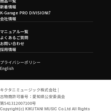
商品一覧
新着情報
K-Garage PRO DIVISION
会社情報
マニュアル一覧
よくあるご質問
お問い合わせ
採用情報
プライバシーポリシー
English
キクタニミュージック株式会社 |
古物商許可番号：愛知県公安委員会
第541312007100号
Copyright(c) KIKUTANI MUSIC Co.Ltd All Rights