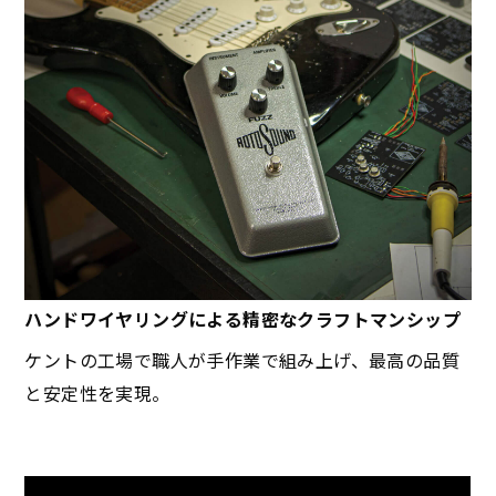
ハンドワイヤリングによる精密なクラフトマンシップ
ケントの工場で職人が手作業で組み上げ、最高の品質
と安定性を実現。