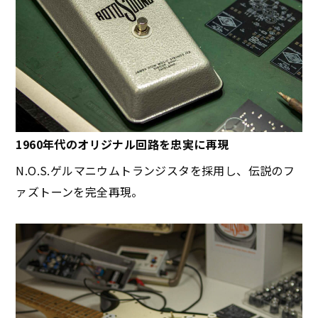
1960年代のオリジナル回路を忠実に再現
N.O.S.ゲルマニウムトランジスタを採用し、伝説のフ
ァズトーンを完全再現。