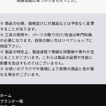
関連商品は見つかりませんでした。
※ 商品の仕様、価格並びに付属品などは予告なく変更
することがあります。
※ 工具の使用や、パーツの取り付け/改造は専門知識
が必要になります。自信の無い方はリペアショップに
相談下さい。
※ 製品の特性上、製造過程で微細な研磨痕や擦れが生
じることがございます。これらは製品の品質や性能に
影響を及ぼすものではございません。
※ お使いのブラウザや環境により実際の商品と色が異
なる場合がございます。
ホーム
ブランド一覧