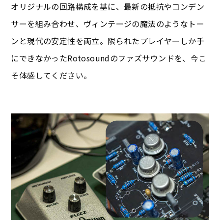
オリジナルの回路構成を基に、最新の抵抗やコンデン
サーを組み合わせ、ヴィンテージの魔法のようなトー
ンと現代の安定性を両立。限られたプレイヤーしか手
にできなかったRotosoundのファズサウンドを、今こ
そ体感してください。