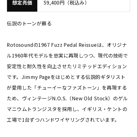
想定売価
59,400円（税込み）
伝説のトーンが蘇る
Rotosoundの1967 Fuzz Pedal Reissueは、オリジナ
ル1960年代モデルを忠実に再現しつつ、現代の技術で
安定性と耐久性を向上させたリミテッドエディション
です。Jimmy Pageをはじめとする伝説的ギタリスト
が愛用した「チューイーなファズトーン」を再現する
ため、ヴィンテージN.O.S.（New Old Stock）のゲル
マニウムトランジスタを採用し、イギリス・ケントの
工場で1台ずつハンドワイヤリングされています。