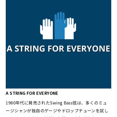
A STRING FOR EVERYONE
1960年代に発売されたSwing Bass弦は、多くのミュ
ージシャンが独自のゲージやドロップチューンを試し