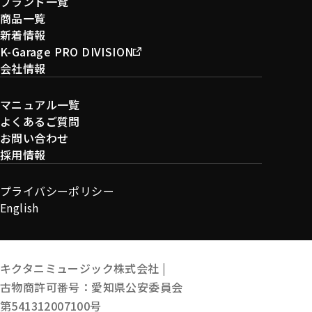
ブランド一覧
商品一覧
新着情報
K-Garage PRO DIVISION
会社情報
マニュアル一覧
よくあるご質問
お問い合わせ
採用情報
プライバシーポリシー
English
キクタニミュージック株式会社 |
古物商許可番号：愛知県公安委員会
第541312007100号