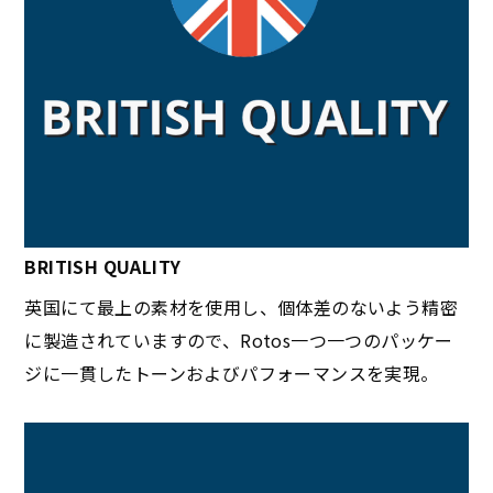
BRITISH QUALITY
英国にて最上の素材を使用し、個体差のないよう精密
に製造されていますので、Rotos一つ一つのパッケー
ジに一貫したトーンおよびパフォーマンスを実現。