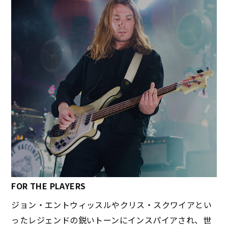
FOR THE PLAYERS
ジョン・エントウィッスルやクリス・スクワイアとい
ったレジェンドの鋭いトーンにインスパイアされ、世