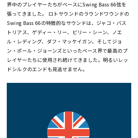
界中のプレイヤーたちがベースにSwing Bass 66弦を
張ってきました。 ロトサウンドのラウンドワウンドの
Swing Bass 66の特徴的なサウンドは、ジャコ・バス
トリアス、ゲディー・リー、ビリー・シーン、ノエ
ル・レディング、ダフ・マッケイガン、そしてジョ
ン・ポール・ジョーンズといったベース界で最高のプ
レイヤーたちに使用され続けてきました。明るいレッ
ドシルクのエンドも見逃せません。