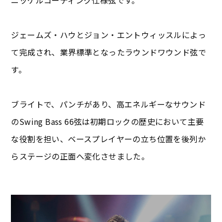
ニッケルコーティング仕様弦です。
ジェームズ・ハウとジョン・エントウィッスルによっ
て完成され、業界標準となったラウンドワウンド弦で
す。
ブライトで、パンチがあり、高エネルギーなサウンド
のSwing Bass 66弦は初期ロックの歴史において主要
な役割を担い、ベースプレイヤーの立ち位置を後列か
らステージの正面へ変化させました。