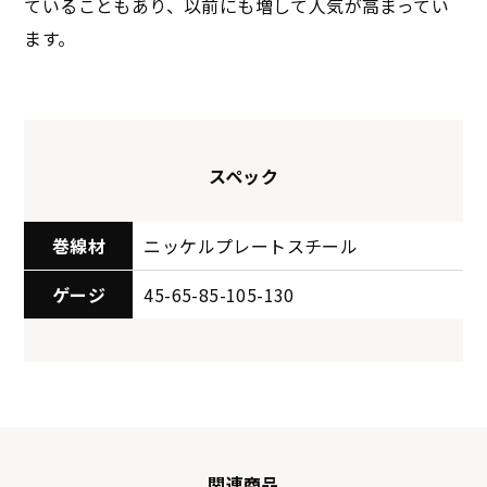
ていることもあり、以前にも増して人気が高まってい
ます。
スペック
巻線材
ニッケルプレートスチール
ゲージ
45-65-85-105-130
関連商品