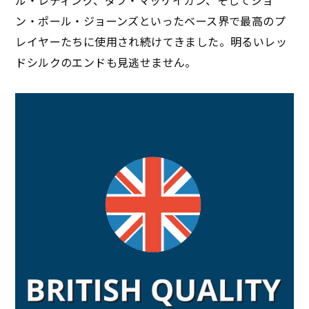
ル・レディング、ダフ・マッケイガン、そしてジョ
ン・ポール・ジョーンズといったベース界で最高のプ
レイヤーたちに使用され続けてきました。明るいレッ
ドシルクのエンドも見逃せません。