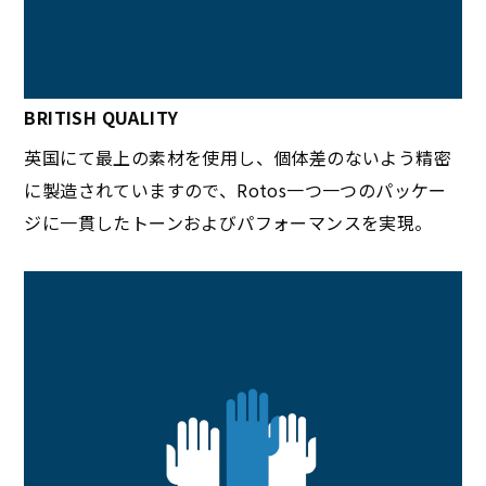
BRITISH QUALITY
英国にて最上の素材を使用し、個体差のないよう精密
に製造されていますので、Rotos一つ一つのパッケー
ジに一貫したトーンおよびパフォーマンスを実現。