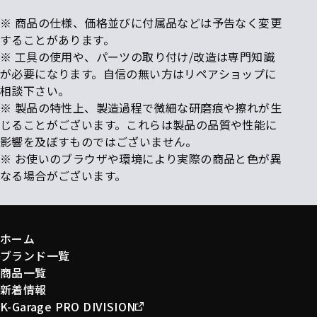
※ 商品の仕様、価格並びに付属品などは予告なく変更
することがあります。
※ 工具の使用や、パーツの取り付け/改造は専門知識
が必要になります。自信の無い方はリペアショップに
相談下さい。
※ 製品の特性上、製造過程で微細な研磨痕や擦れが生
じることがございます。これらは製品の品質や性能に
影響を及ぼすものではございません。
※ お使いのブラウザや環境により実際の商品と色が異
なる場合がございます。
ホーム
ブランド一覧
商品一覧
新着情報
K-Garage PRO DIVISION