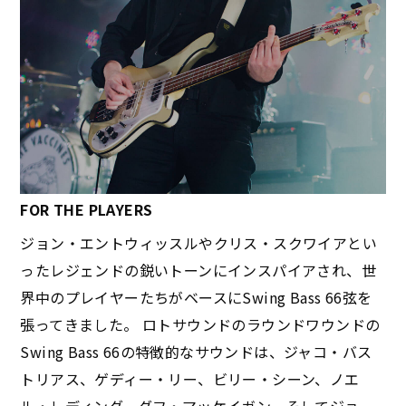
FOR THE PLAYERS
ジョン・エントウィッスルやクリス・スクワイアとい
ったレジェンドの鋭いトーンにインスパイアされ、世
界中のプレイヤーたちがベースにSwing Bass 66弦を
張ってきました。 ロトサウンドのラウンドワウンドの
Swing Bass 66の特徴的なサウンドは、ジャコ・バス
トリアス、ゲディー・リー、ビリー・シーン、ノエ