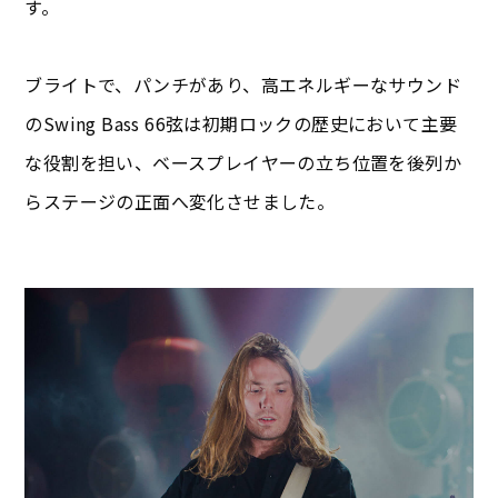
す。
ブライトで、パンチがあり、高エネルギーなサウンド
のSwing Bass 66弦は初期ロックの歴史において主要
な役割を担い、ベースプレイヤーの立ち位置を後列か
らステージの正面へ変化させました。