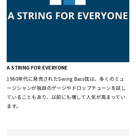
A STRING FOR EVERYONE
1960年代に発売されたSwing Bass弦は、多くのミュ
ージシャンが独自のゲージやドロップチューンを試し
ていることもあり、以前にも増して人気が高まってい
ます。