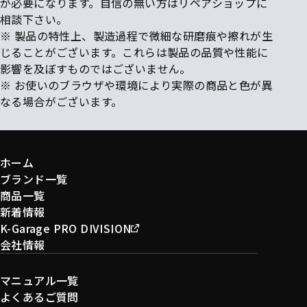
が必要になります。自信の無い方はリペアショップに
相談下さい。
※ 製品の特性上、製造過程で微細な研磨痕や擦れが生
じることがございます。これらは製品の品質や性能に
影響を及ぼすものではございません。
※ お使いのブラウザや環境により実際の商品と色が異
なる場合がございます。
ホーム
ブランド一覧
商品一覧
新着情報
K-Garage PRO DIVISION
会社情報
マニュアル一覧
よくあるご質問