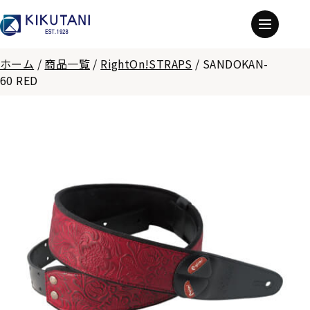
ホーム
/
商品一覧
/
RightOn!STRAPS
/
SANDOKAN-
60 RED