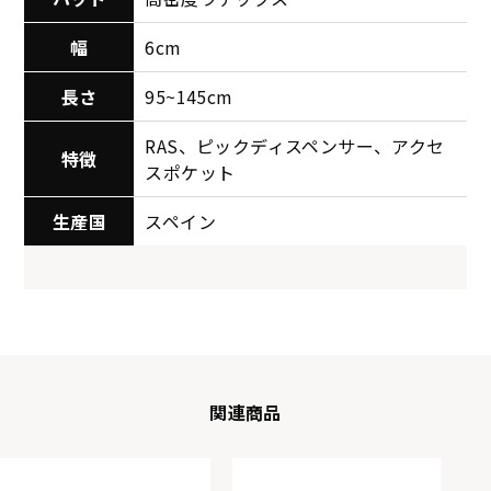
幅
6cm
長さ
95~145cm
RAS、ピックディスペンサー、アクセ
特徴
スポケット
生産国
スペイン
関連商品