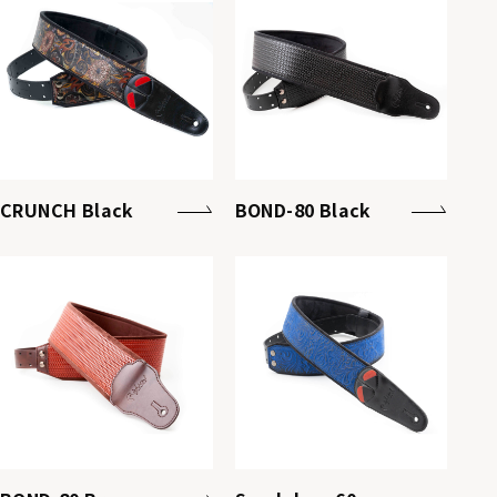
CRUNCH Black
BOND-80 Black