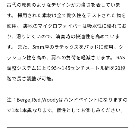
古代の彫刻のようなデザインが力強さを表していま
す。 採用された素材は全て耐久性をテストされた物を
使用。 裏地のマイクロファイバーは吸水性に優れてお
り、滑りにくいので、演奏時の快適性を高めていま
す。 また、5mm厚のラテックスをパッドに使用。ク
ッション性を高め、肩への負荷を軽減させます。 RAS
調整システムにより95～145センチメートル間を20段
階で長さ調整が可能。
注：Beige,Red,Woodyはハンドペイントになりますの
で1本1本異なります。個性としてお楽しみください。