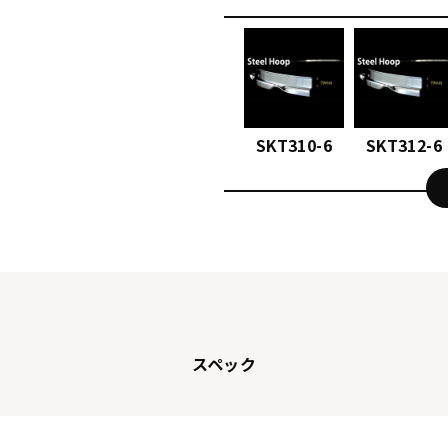
SKT310-6
SKT312-6
スペック