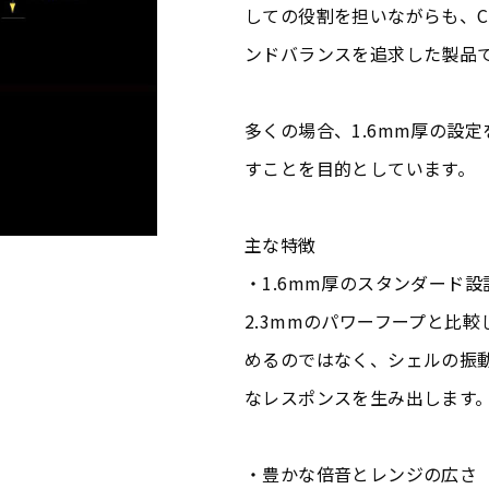
しての役割を担いながらも、C
ンドバランスを追求した製品
多くの場合、1.6mm厚の設
すことを目的としています。
主な特徴
・1.6mm厚のスタンダード設
2.3mmのパワーフープと比
めるのではなく、シェルの振
なレスポンスを生み出します
・豊かな倍音とレンジの広さ