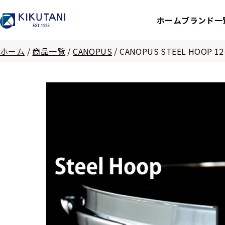
ホーム
ブランド一
ホーム
/
商品一覧
/
CANOPUS
/
CANOPUS STEEL HOOP 1