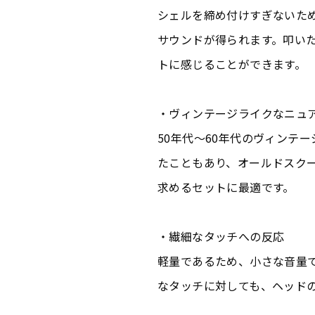
シェルを締め付けすぎないた
サウンドが得られます。叩い
トに感じることができます。
・ヴィンテージライクなニュ
50年代〜60年代のヴィンテ
たこともあり、オールドスク
求めるセットに最適です。
・繊細なタッチへの反応
軽量であるため、小さな音量
なタッチに対しても、ヘッド