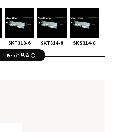
SKT313-6
SKT314-8
SKS314-8
もっと見る