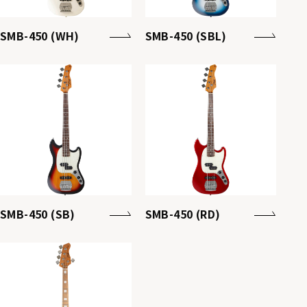
SMB-450 (WH)
SMB-450 (SBL)
SMB-450 (SB)
SMB-450 (RD)