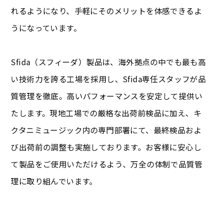
れるようになり、手軽にそのメリットを体感できるよ
うになっています。
Sfida（スフィーダ）製品は、海外拠点の中でも最も高
い技術力を誇る工場を採用し、Sfida専任スタッフが品
質管理を徹底。高いパフォーマンスを安定して提供い
たします。現地工場での厳格な出荷前検品に加え、キ
クタニミュージック内の専門部署にて、最終検品およ
び出荷前の調整も実施しております。お客様に安心し
て製品をご使用いただけるよう、万全の体制で品質管
理に取り組んでいます。