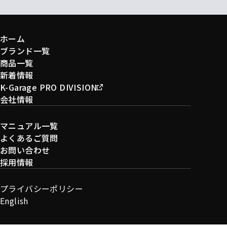
ホーム
ブランド一覧
商品一覧
新着情報
K-Garage PRO DIVISION
会社情報
マニュアル一覧
よくあるご質問
お問い合わせ
採用情報
プライバシーポリシー
English