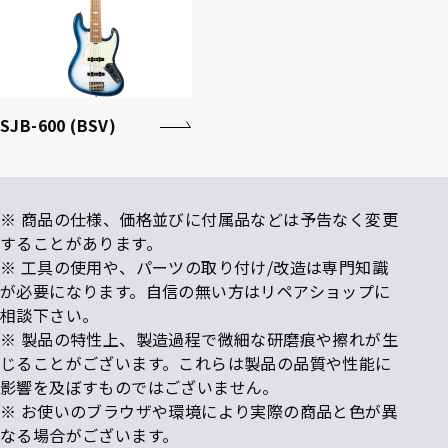
SJB-600 (BSV)
※ 商品の仕様、価格並びに付属品などは予告なく変更
することがあります。
※ 工具の使用や、パーツの取り付け/改造は専門知識
が必要になります。自信の無い方はリペアショップに
相談下さい。
※ 製品の特性上、製造過程で微細な研磨痕や擦れが生
じることがございます。これらは製品の品質や性能に
影響を及ぼすものではございません。
※ お使いのブラウザや環境により実際の商品と色が異
なる場合がございます。