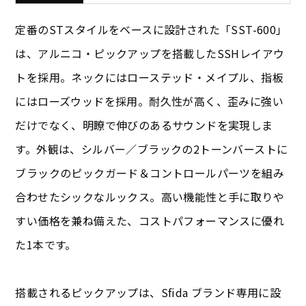
定番のSTスタイルをベースに設計された「SST-600」
は、アルニコ・ピックアップを搭載したSSHレイアウ
トを採用。ネックにはローステッド・メイプル、指板
にはローズウッドを採用。耐久性が高く、歪みに強い
だけでなく、明瞭で伸びのあるサウンドを実現しま
す。外観は、シルバー／ブラックの2トーンバーストに
ブラックのピックガード＆コントロールパーツを組み
合わせたシックなルックス。高い機能性と手に取りや
すい価格を兼ね備えた、コストパフォーマンスに優れ
た1本です。
搭載されるピックアップは、Sfida ブランド専用に設