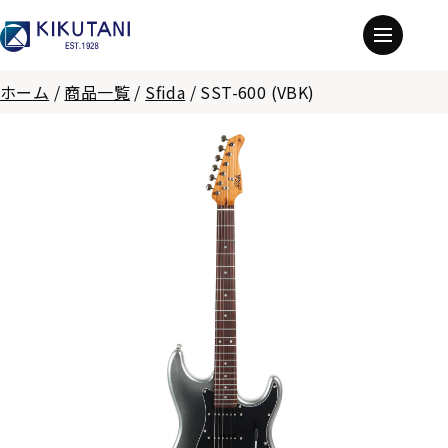
ホーム
/
商品一覧
/
Sfida
/
SST-600 (VBK)