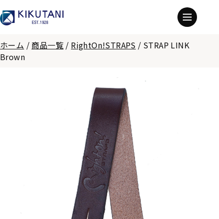
ホーム
/
商品一覧
/
RightOn!STRAPS
/
STRAP LINK
Brown