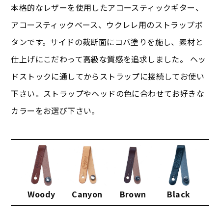
本格的なレザーを使用したアコースティックギター、
アコースティックベース、ウクレレ用のストラップボ
タンです。サイドの裁断面にコバ塗りを施し、素材と
仕上げにこだわって高級な質感を追求しました。 ヘッ
ドストックに通してからストラップに接続してお使い
下さい。ストラップやヘッドの色に合わせてお好きな
カラーをお選び下さい。
Woody
Canyon
Brown
Black