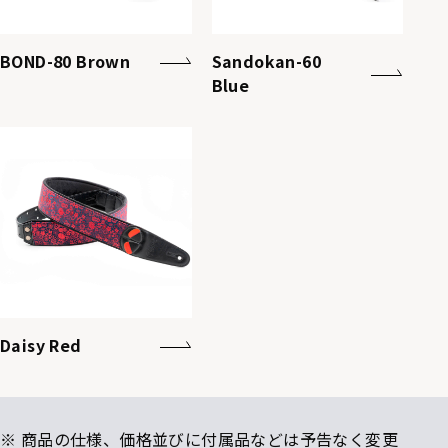
BOND-80 Brown
Sandokan-60
Blue
Daisy Red
※ 商品の仕様、価格並びに付属品などは予告なく変更