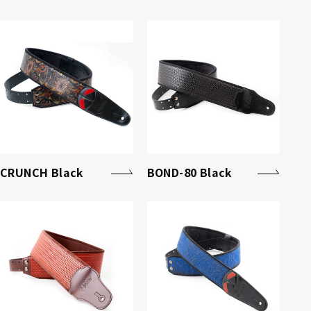
CRUNCH Black
BOND-80 Black