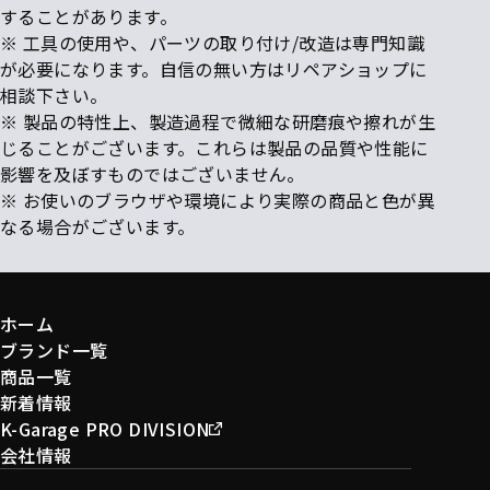
することがあります。
※ 工具の使用や、パーツの取り付け/改造は専門知識
が必要になります。自信の無い方はリペアショップに
相談下さい。
※ 製品の特性上、製造過程で微細な研磨痕や擦れが生
じることがございます。これらは製品の品質や性能に
影響を及ぼすものではございません。
※ お使いのブラウザや環境により実際の商品と色が異
なる場合がございます。
ホーム
ブランド一覧
商品一覧
新着情報
K-Garage PRO DIVISION
会社情報