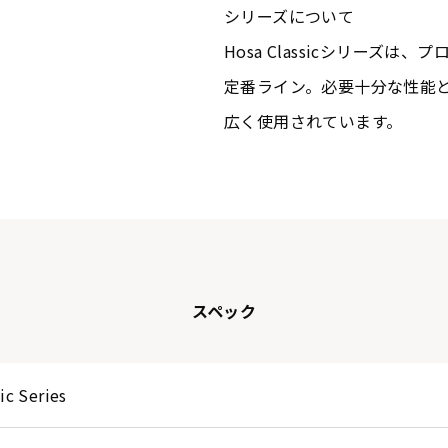
シリーズについて
Hosa Classicシリーズ
定番ライン。必要十分な性能
広く使用されています。
スペック
ic Series