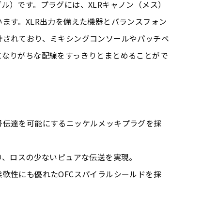
ル）です。プラグには、XLRキャノン（メス）
ます。XLR出力を備えた機器とバランスフォン
計されており、ミキシングコンソールやパッチベ
になりがちな配線をすっきりとまとめることがで
号伝達を可能にするニッケルメッキプラグを採
り、ロスの少ないピュアな伝送を実現。
軟性にも優れたOFCスパイラルシールドを採