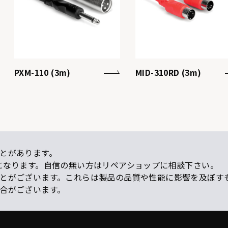
PXM-110 (3m)
MID-310RD (3m)
とがあります。
になります。自信の無い方はリペアショップに相談下さい。
ことがございます。これらは製品の品質や性能に影響を及ぼす
場合がございます。