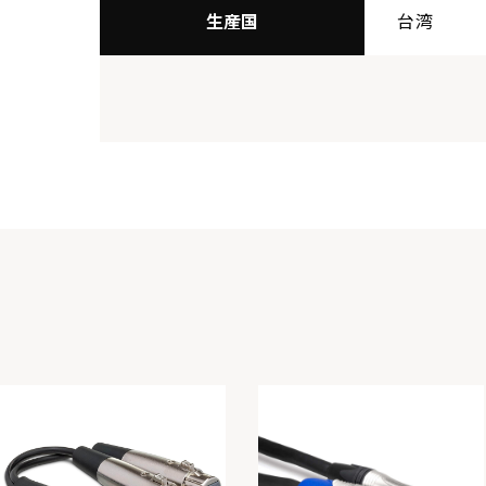
生産国
台湾