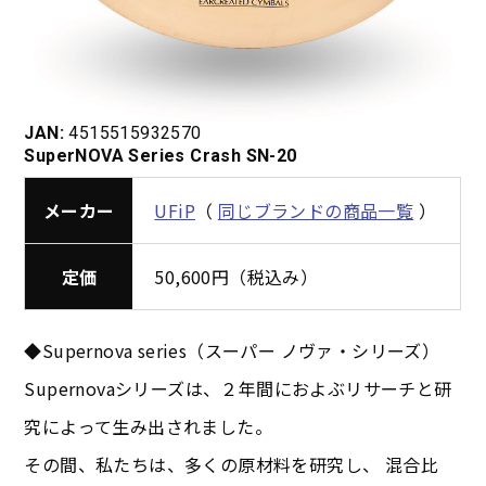
JAN:
4515515932570
SuperNOVA Series Crash SN-20
メーカー
UFiP
（
同じブランドの商品一覧
）
定価
50,600円（税込み）
◆Supernova series（スーパー ノヴァ・シリーズ）
Supernovaシリーズは、２年間におよぶリサーチと研
究によって生み出されました。
その間、私たちは、多くの原材料を研究し、 混合比