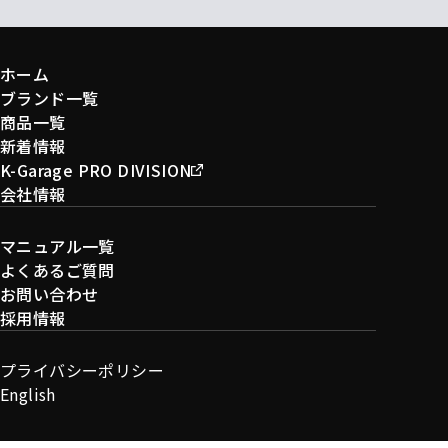
ホーム
ブランド一覧
商品一覧
新着情報
K-Garage PRO DIVISION
会社情報
マニュアル一覧
よくあるご質問
お問い合わせ
採用情報
プライバシーポリシー
English