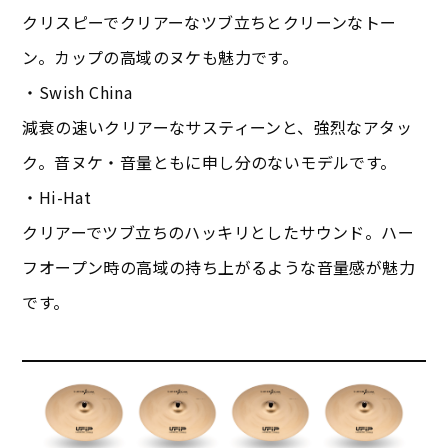
クリスピーでクリアーなツブ立ちとクリーンなトー
ン。カップの高域のヌケも魅力です。
・Swish China
減衰の速いクリアーなサスティーンと、強烈なアタッ
ク。音ヌケ・音量ともに申し分のないモデルです。
・Hi-Hat
クリアーでツブ立ちのハッキリとしたサウンド。ハー
フオープン時の高域の持ち上がるような音量感が魅力
です。