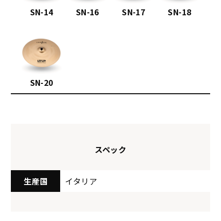
SN-14
SN-16
SN-17
SN-18
SN-20
スペック
生産国
イタリア