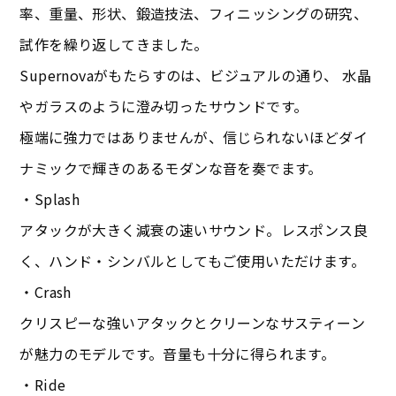
率、重量、形状、鍛造技法、フィニッシングの研究、
試作を繰り返してきました。
Supernovaがもたらすのは、ビジュアルの通り、 水晶
やガラスのように澄み切ったサウンドです。
極端に強力ではありませんが、信じられないほどダイ
ナミックで輝きのあるモダンな音を奏でます。
・Splash
アタックが大きく減衰の速いサウンド。レスポンス良
く、ハンド・シンバルとしてもご使用いただけます。
・Crash
クリスピーな強いアタックとクリーンなサスティーン
が魅力のモデルです。音量も十分に得られます。
・Ride