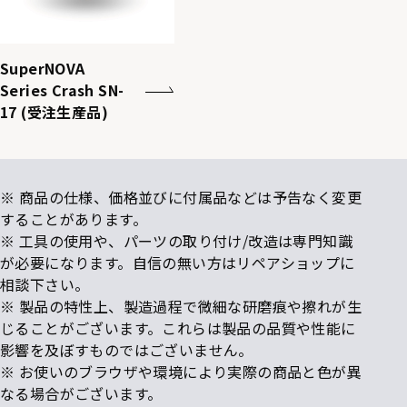
SuperNOVA
Series Crash SN-
17 (受注生産品)
※ 商品の仕様、価格並びに付属品などは予告なく変更
することがあります。
※ 工具の使用や、パーツの取り付け/改造は専門知識
が必要になります。自信の無い方はリペアショップに
相談下さい。
※ 製品の特性上、製造過程で微細な研磨痕や擦れが生
じることがございます。これらは製品の品質や性能に
影響を及ぼすものではございません。
※ お使いのブラウザや環境により実際の商品と色が異
なる場合がございます。