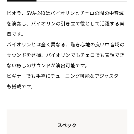
ビオラ、SVA-240はバイオリンとチェロの間の中音域
を演奏し、バイオリンの引き立て役として活躍する楽
器です。
バイオリンとは全く異なる、聴き心地の良い中音域の
サウンドを発揮、バイオリンでもチェロでも表現でき
ない癒しのサウンドが演出可能です。
ビギナーでも手軽にチューニング可能なアジャスター
も搭載です。
スペック