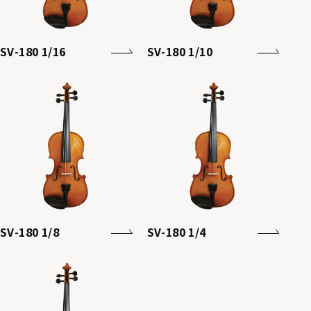
SV-180 1/16
SV-180 1/10
SV-180 1/8
SV-180 1/4