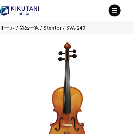
ホーム
/
商品一覧
/
Stentor
/
SVA-240