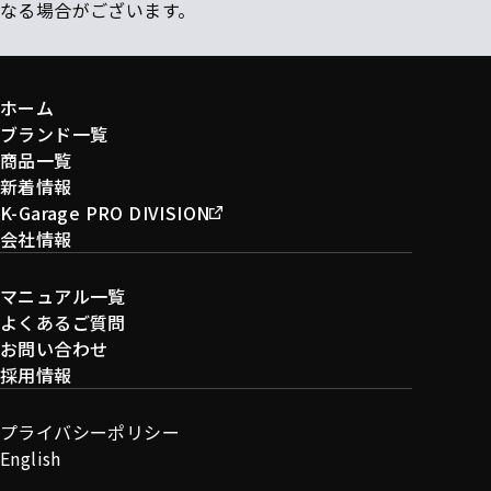
なる場合がございます。
ホーム
ブランド一覧
商品一覧
新着情報
K-Garage PRO DIVISION
会社情報
マニュアル一覧
よくあるご質問
お問い合わせ
採用情報
プライバシーポリシー
English