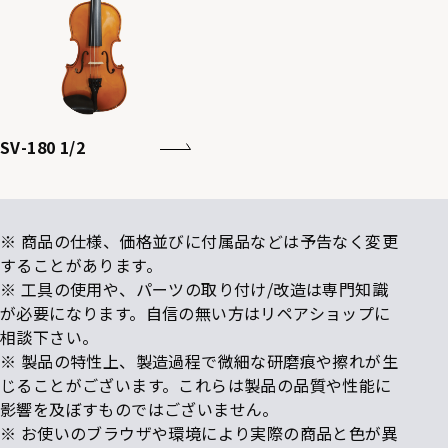
SV-180 1/2
※ 商品の仕様、価格並びに付属品などは予告なく変更
することがあります。
※ 工具の使用や、パーツの取り付け/改造は専門知識
が必要になります。自信の無い方はリペアショップに
相談下さい。
※ 製品の特性上、製造過程で微細な研磨痕や擦れが生
じることがございます。これらは製品の品質や性能に
影響を及ぼすものではございません。
※ お使いのブラウザや環境により実際の商品と色が異