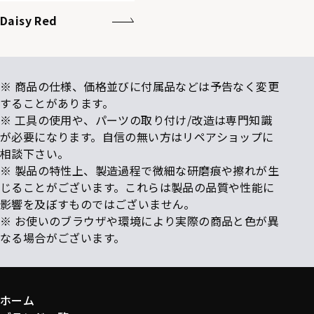
Daisy Red
※ 商品の仕様、価格並びに付属品などは予告なく変更
することがあります。
※ 工具の使用や、パーツの取り付け/改造は専門知識
が必要になります。自信の無い方はリペアショップに
相談下さい。
※ 製品の特性上、製造過程で微細な研磨痕や擦れが生
じることがございます。これらは製品の品質や性能に
影響を及ぼすものではございません。
※ お使いのブラウザや環境により実際の商品と色が異
なる場合がございます。
ホーム