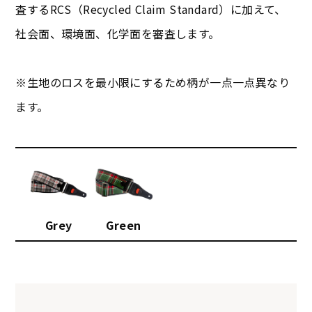
査するRCS（Recycled Claim Standard）に加えて、
社会面、環境面、化学面を審査します。
※生地のロスを最小限にするため柄が一点一点異なり
ます。
Grey
Green