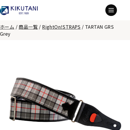
ホーム
/
商品一覧
/
RightOn!STRAPS
/
TARTAN GRS
Grey