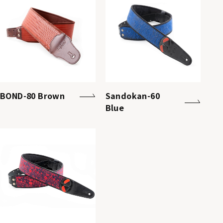
BOND-80 Brown
Sandokan-60
Blue