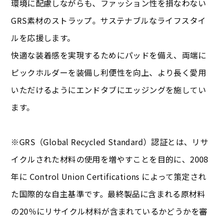
環境に配慮しながらも、ファッション性を損なわない
GRS素材のストラップ。サステナブルなライフスタイ
ルを応援します。
快適な装着感を実現するためにパッドを備え、両端に
ピックホルダーを装備し利便性を向上、より長く愛用
いただけるようにエンドタブにエッジングを施してい
ます。
※GRS（Global Recycled Standard）認証とは、リサ
イクルされた材料の使用を増やすことを目的に、2008
年に Control Union Certifications によって策定され
た国際的な自主基準です。最終製品に含まれる原材料
の20％にリサイクル材料が含まれているかどうかを審