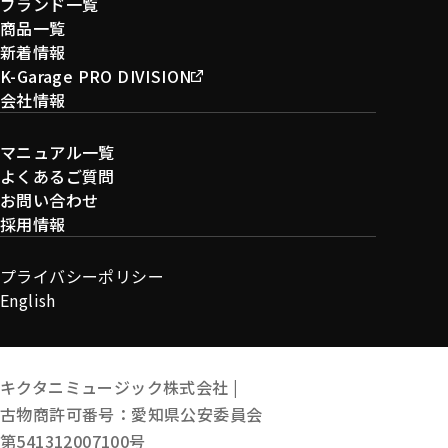
ブランド一覧
商品一覧
新着情報
K-Garage PRO DIVISION
会社情報
マニュアル一覧
よくあるご質問
お問い合わせ
採用情報
プライバシーポリシー
English
キクタニミュージック株式会社 |
古物商許可番号：愛知県公安委員会
第541312007100号