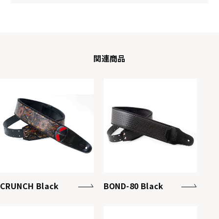
関連商品
CRUNCH Black
BOND-80 Black