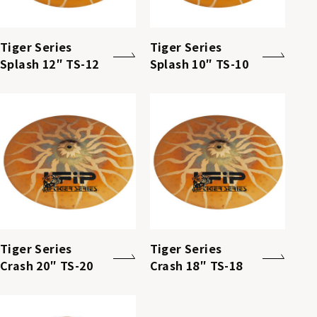
Tiger Series
Tiger Series
Splash 12″ TS-12
Splash 10″ TS-10
Tiger Series
Tiger Series
Crash 20″ TS-20
Crash 18″ TS-18