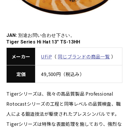
JAN:
別途お問い合わせ下さい。
Tiger Series Hi Hat 13″ TS-13HH
メーカー
UFiP
（
同じブランドの商品一覧
）
定価
49,500円（税込み）
Tigerシリーズは、我々の高品質製品 Professional
Rotocastシリーズの工程と同等レベルの品質検査、職
人による鍛造技法が駆使されたプレスシンバルです。
Tigerシリーズは特殊な表面処理を施しており、強烈な