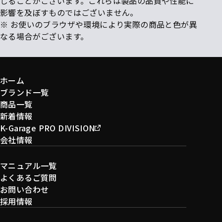
じることがございます。これらは製品の品質や性能に
影響を及ぼすものではございません。
※ お使いのブラウザや環境により実際の商品と色が異
なる場合がございます。
ホーム
ブランド一覧
商品一覧
新着情報
K-Garage PRO DIVISION
会社情報
マニュアル一覧
よくあるご質問
お問い合わせ
採用情報