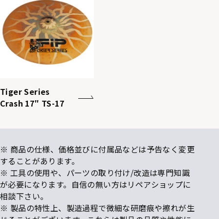
Tiger Series
Crash 17″ TS-17
※ 商品の仕様、価格並びに付属品などは予告なく変更
することがあります。
※ 工具の使用や、パーツの取り付け/改造は専門知識
が必要になります。自信の無い方はリペアショップに
相談下さい。
※ 製品の特性上、製造過程で微細な研磨痕や擦れが生