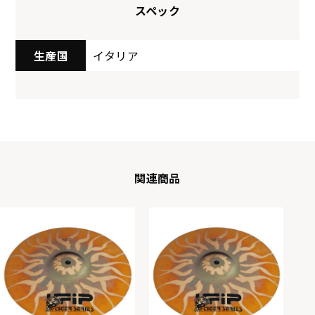
スペック
生産国
イタリア
関連商品