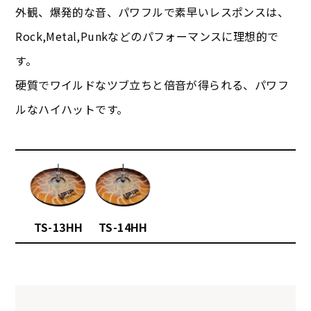
外観、爆発的な音、パワフルで素早いレスポンスは、
Rock,Metal,Punkなどのパフォーマンスに理想的で
す。
硬質でワイルドなツブ立ちと倍音が得られる、パワフ
ルなハイハットです。
TS-13HH
TS-14HH