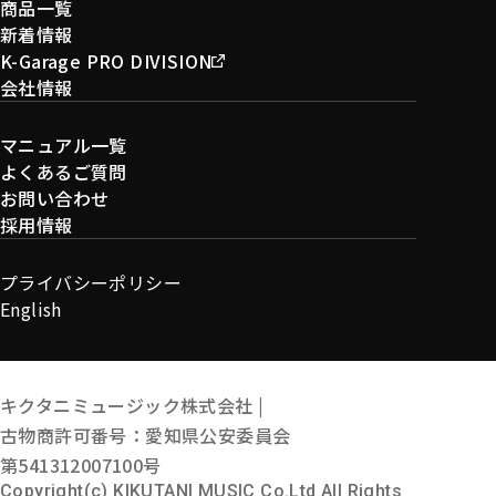
商品一覧
新着情報
K-Garage PRO DIVISION
会社情報
マニュアル一覧
よくあるご質問
お問い合わせ
採用情報
プライバシーポリシー
English
キクタニミュージック株式会社 |
古物商許可番号：愛知県公安委員会
第541312007100号
Copyright(c) KIKUTANI MUSIC Co.Ltd All Rights