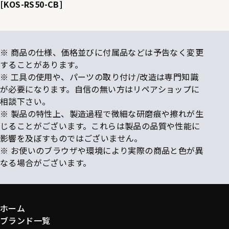
[KOS-RS50-CB]
※ 商品の仕様、価格並びに付属品などは予告なく変更
することがあります。
※ 工具の使用や、パーツの取り付け/改造は専門知識
が必要になります。自信の無い方はリペアショップに
相談下さい。
※ 製品の特性上、製造過程で微細な研磨痕や擦れが生
じることがございます。これらは製品の品質や性能に
影響を及ぼすものではございません。
※ お使いのブラウザや環境により実際の商品と色が異
なる場合がございます。
ホーム
ブランド一覧