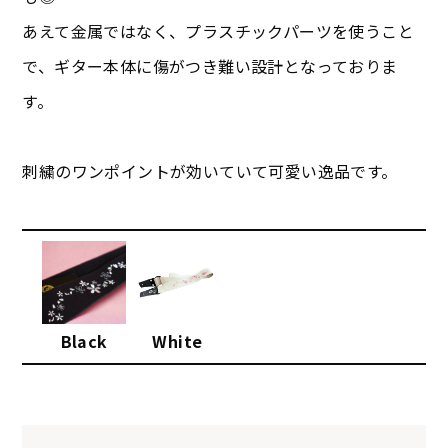
あえて金属ではなく、プラスチックパーツを使うこと
で、ギター本体に傷がつき難い設計となっておりま
す。
刺繍のワンポイントが効いていて可愛い逸品です。
Black
White