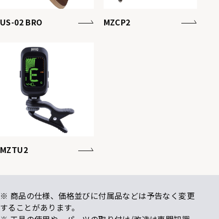
US-02 BRO
MZCP2
MZTU2
※ 商品の仕様、価格並びに付属品などは予告なく変更
することがあります。
※ 工具の使用や、パーツの取り付け/改造は専門知識