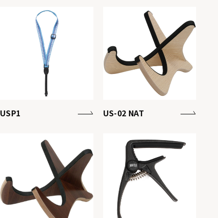
USP1
US-02 NAT