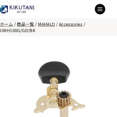
ホーム
/
商品一覧
/
MAHALO
/
Accessories
/
UMH100G/GD/BK