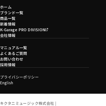
ホーム
ブランド一覧
商品一覧
新着情報
K-Garage PRO DIVISION
会社情報
マニュアル一覧
よくあるご質問
お問い合わせ
採用情報
プライバシーポリシー
English
キクタニミュージック株式会社 |