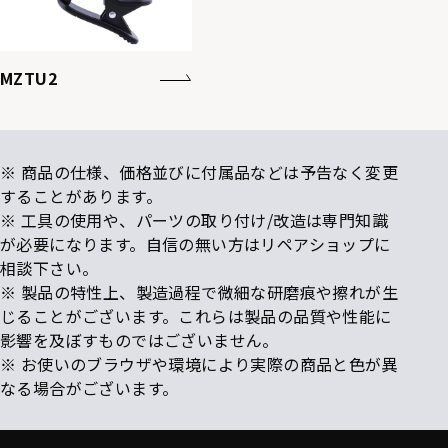
MZTU2
※ 商品の仕様、価格並びに付属品などは予告なく変更
することがあります。
※ 工具の使用や、パーツの取り付け/改造は専門知識
が必要になります。自信の無い方はリペアショップに
相談下さい。
※ 製品の特性上、製造過程で微細な研磨痕や擦れが生
じることがございます。これらは製品の品質や性能に
影響を及ぼすものではございません。
※ お使いのブラウザや環境により実際の商品と色が異
なる場合がございます。