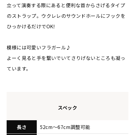
立って演奏する際にあると便利な首からさげるタイプ
のストラップ。ウクレレのサウンドホールにフックを
ひっかけるだけでOK!
模様には可愛いフラガール♪
よーく見ると手を繋いでいてさりげないところも凝っ
ています。
スペック
長さ
52cm～67cm調整可能