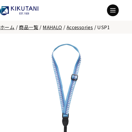
ホーム
/
商品一覧
/
MAHALO
/
Accessories
/
USP1