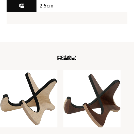
幅
2.5cm
関連商品