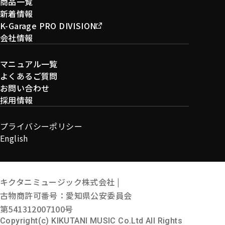
商品一覧
新着情報
K-Garage PRO DIVISION
会社情報
マニュアル一覧
よくあるご質問
お問い合わせ
採用情報
プライバシーポリシー
English
キクタニミュージック株式会社 |
古物商許可番号：愛知県公安委員会
第541312007100号
Copyright(c) KIKUTANI MUSIC Co.Ltd All Rights