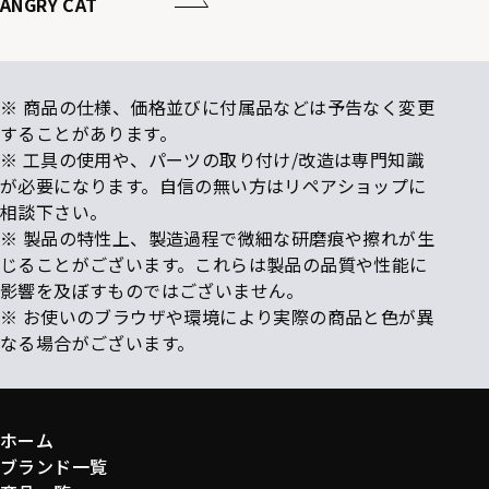
ANGRY CAT
※ 商品の仕様、価格並びに付属品などは予告なく変更
することがあります。
※ 工具の使用や、パーツの取り付け/改造は専門知識
が必要になります。自信の無い方はリペアショップに
相談下さい。
※ 製品の特性上、製造過程で微細な研磨痕や擦れが生
じることがございます。これらは製品の品質や性能に
影響を及ぼすものではございません。
※ お使いのブラウザや環境により実際の商品と色が異
なる場合がございます。
ホーム
ブランド一覧