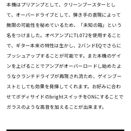
本機はプリアンプとして、クリーンブースターとし
て、オーバードライブとして、弾き手の表現によって
無限の可能性を秘めているため、「未知の箱」という
名をつけました。オペアンプにTL072を使用すること
で、ギター本来の特性は生かし、2バンドEQでさらに
プッシュアップすることが可能です。また本機のゲイ
ンを上げることでアンプがオーバーロードし始めたよ
うなクランチドライブが再現され流ため、ゲインブー
ストとしても効果を発揮してくれます。お好みに合わ
せてボディサイドのbrightスイッチをONにすることで
ガラスのような高音を加えることが出来ます。