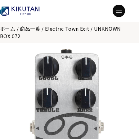
ホーム
/
商品一覧
/
Electric Town Exit
/
UNKNOWN
BOX 072