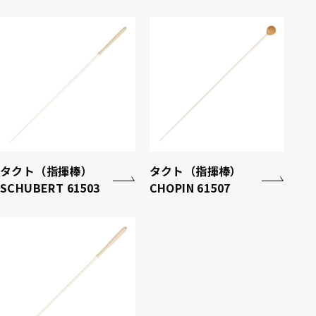
タクト（指揮棒）
タクト（指揮棒）
SCHUBERT 61503
CHOPIN 61507