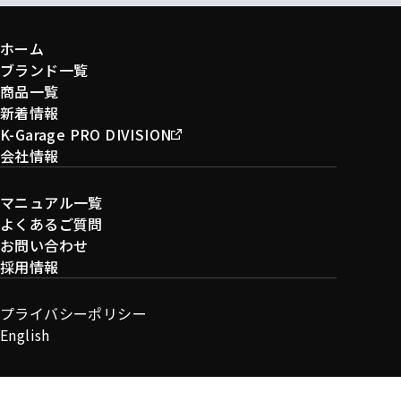
ホーム
ブランド一覧
商品一覧
新着情報
K-Garage PRO DIVISION
会社情報
マニュアル一覧
よくあるご質問
お問い合わせ
採用情報
プライバシーポリシー
English