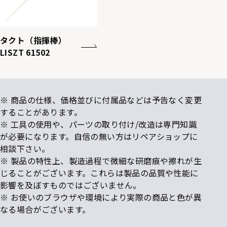
タクト（指揮棒）
LISZT 61502
※ 商品の仕様、価格並びに付属品などは予告なく変更
することがあります。
※ 工具の使用や、パーツの取り付け/改造は専門知識
が必要になります。自信の無い方はリペアショップに
相談下さい。
※ 製品の特性上、製造過程で微細な研磨痕や擦れが生
じることがございます。これらは製品の品質や性能に
影響を及ぼすものではございません。
※ お使いのブラウザや環境により実際の商品と色が異
なる場合がございます。