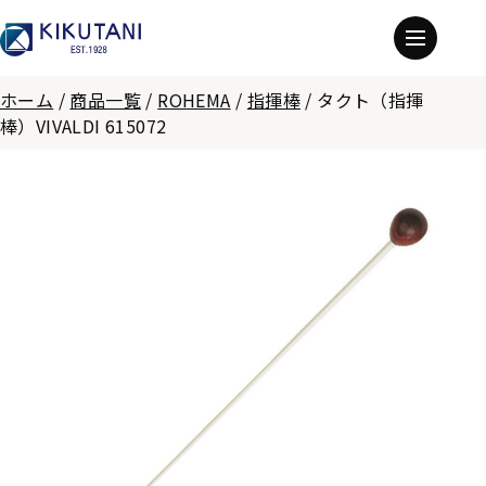
ホーム
/
商品一覧
/
ROHEMA
/
指揮棒
/
タクト（指揮
棒）VIVALDI 615072