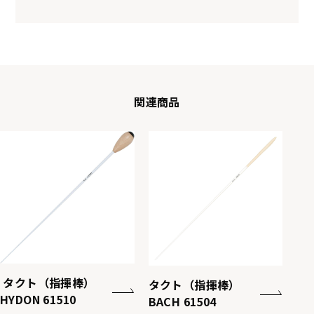
関連商品
タクト（指揮棒）
タクト（指揮棒）
HYDON 61510
BACH 61504