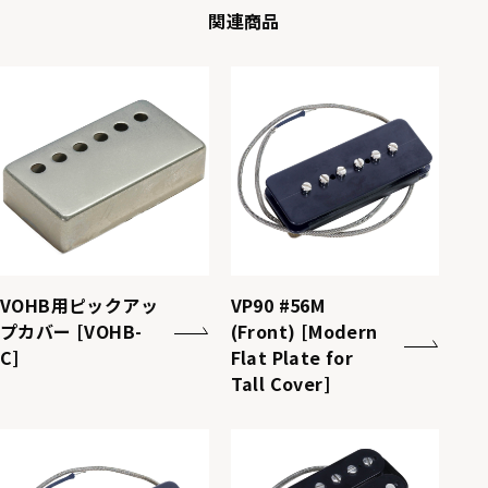
関連商品
VOHB用ピックアッ
VP90 #56M
プカバー [VOHB-
(Front) [Modern
C]
Flat Plate for
Tall Cover]