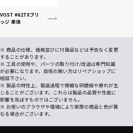
VOST #62TXブリ
ッジ 単体
※ 商品の仕様、価格並びに付属品などは予告なく変更
することがあります。
※ 工具の使用や、パーツの取り付け/改造は専門知識
が必要になります。自信の無い方はリペアショップに
相談下さい。
※ 製品の特性上、製造過程で微細な研磨痕や擦れが生
じることがございます。これらは製品の品質や性能に
影響を及ぼすものではございません。
※ お使いのブラウザや環境により実際の商品と色が異
なる場合がございます。