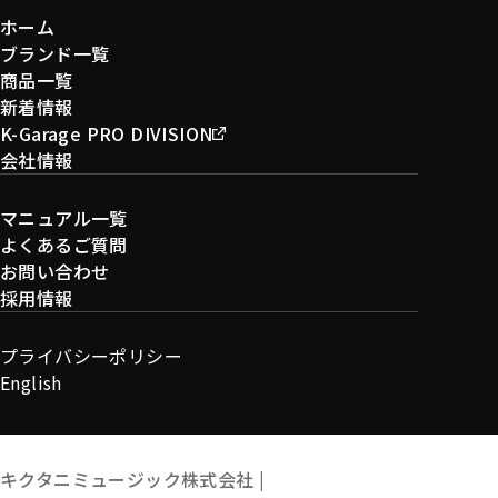
ホーム
ブランド一覧
商品一覧
新着情報
K-Garage PRO DIVISION
会社情報
マニュアル一覧
よくあるご質問
お問い合わせ
採用情報
プライバシーポリシー
English
キクタニミュージック株式会社 |