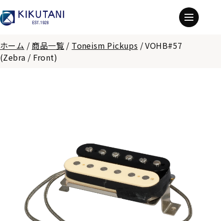
ホーム
/
商品一覧
/
Toneism Pickups
/
VOHB#57
(Zebra / Front)