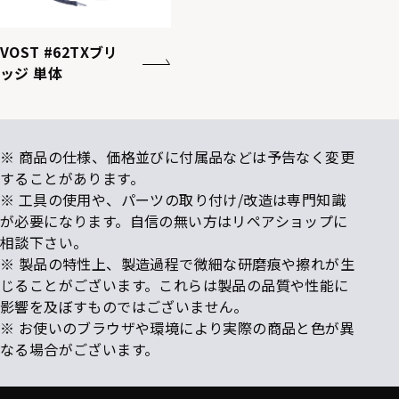
VOST #62TXブリ
ッジ 単体
※ 商品の仕様、価格並びに付属品などは予告なく変更
することがあります。
※ 工具の使用や、パーツの取り付け/改造は専門知識
が必要になります。自信の無い方はリペアショップに
相談下さい。
※ 製品の特性上、製造過程で微細な研磨痕や擦れが生
じることがございます。これらは製品の品質や性能に
影響を及ぼすものではございません。
※ お使いのブラウザや環境により実際の商品と色が異
なる場合がございます。