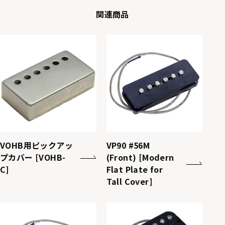
関連商品
VOHB用ピックアッ
VP90 #56M
プカバー [VOHB-
(Front) [Modern
C]
Flat Plate for
Tall Cover]