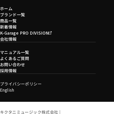
ホーム
ブランド一覧
商品一覧
新着情報
K-Garage PRO DIVISION
会社情報
マニュアル一覧
よくあるご質問
お問い合わせ
採用情報
プライバシーポリシー
English
キクタニミュージック株式会社 |