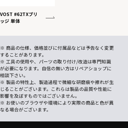
VOST #62TXブリ
ッジ 単体
※ 商品の仕様、価格並びに付属品などは予告なく変更
することがあります。
※ 工具の使用や、パーツの取り付け/改造は専門知識
が必要になります。自信の無い方はリペアショップに
相談下さい。
※ 製品の特性上、製造過程で微細な研磨痕や擦れが生
じることがございます。これらは製品の品質や性能に
影響を及ぼすものではございません。
※ お使いのブラウザや環境により実際の商品と色が異
なる場合がございます。