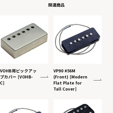
関連商品
VOHB用ピックアッ
VP90 #56M
プカバー [VOHB-
(Front) [Modern
C]
Flat Plate for
Tall Cover]