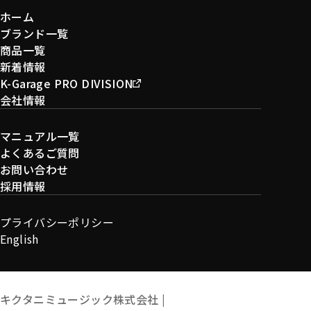
ホーム
ブランド一覧
商品一覧
新着情報
K-Garage PRO DIVISION
会社情報
マニュアル一覧
よくあるご質問
お問い合わせ
採用情報
プライバシーポリシー
English
キクタニミュージック株式会社 |