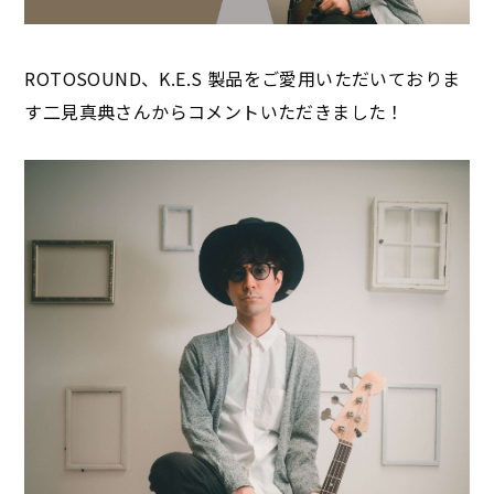
ROTOSOUND、K.E.S 製品をご愛用いただいておりま
す二見真典さんからコメントいただきました！