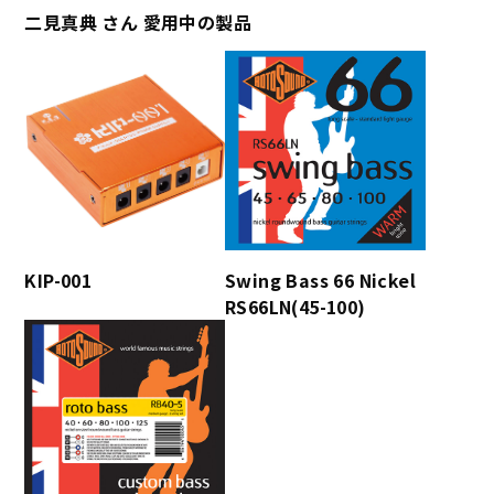
二見真典 さん 愛用中の製品
KIP-001
Swing Bass 66 Nickel
RS66LN(45-100)