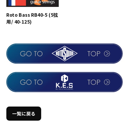
Roto Bass RB40-5 (5弦
用/ 40-125)
一覧に戻る