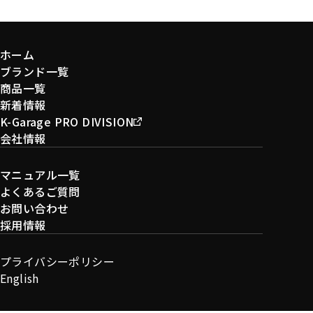
ホーム
ブランド一覧
商品一覧
新着情報
K-Garage PRO DIVISION
会社情報
マニュアル一覧
よくあるご質問
お問い合わせ
採用情報
プライバシーポリシー
English