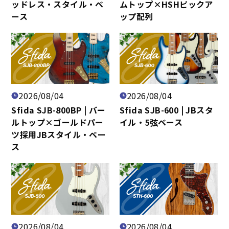
ッドレス・スタイル・ベ
ムトップ×HSHピックア
ース
ップ配列
2026/08/04
2026/08/04
Sfida SJB-800BP | バー
Sfida SJB-600 | JBスタ
ルトップ×ゴールドパー
イル・5弦ベース
ツ採用JBスタイル・ベー
ス
2026/08/04
2026/08/04