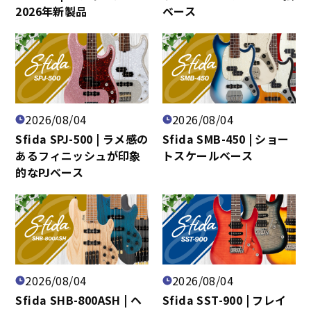
2026年新製品
ベース
2026/08/04
2026/08/04
Sfida SPJ-500 | ラメ感の
Sfida SMB-450 | ショー
あるフィニッシュが印象
トスケールベース
的なPJベース
2026/08/04
2026/08/04
Sfida SHB-800ASH | ヘ
Sfida SST-900 | フレイ