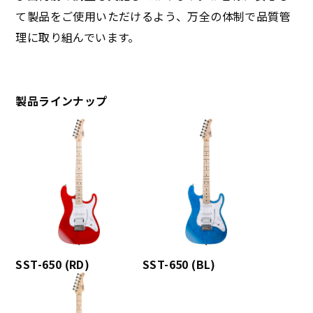
て製品をご使用いただけるよう、万全の体制で品質管
理に取り組んでいます。
製品ラインナップ
SST-650 (RD)
SST-650 (BL)