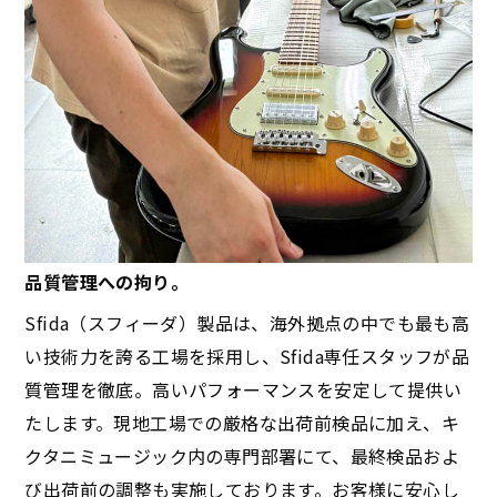
品質管理への拘り。
Sfida（スフィーダ）製品は、海外拠点の中でも最も高
い技術力を誇る工場を採用し、Sfida専任スタッフが品
質管理を徹底。高いパフォーマンスを安定して提供い
たします。現地工場での厳格な出荷前検品に加え、キ
クタニミュージック内の専門部署にて、最終検品およ
び出荷前の調整も実施しております。お客様に安心し