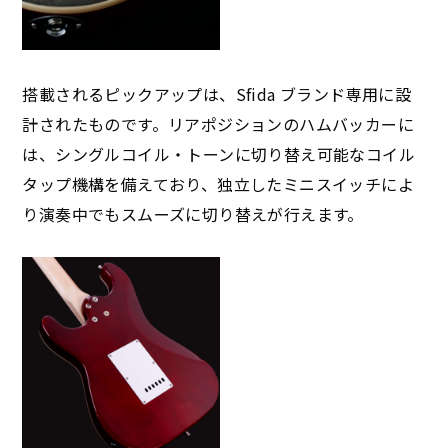
搭載されるピックアップは、Sfida ブランド専用に設
計されたものです。リアポジションのハムバッカーに
は、シングルコイル・トーンに切り替え可能なコイル
タップ機構を備えており、独立したミニスイッチによ
り演奏中でもスムーズに切り替えが行えます。