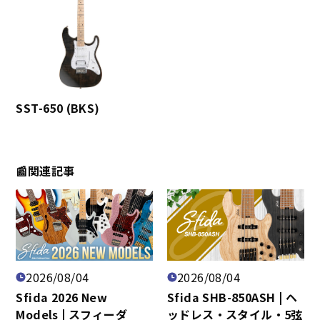
SST-650 (BKS)
📰関連記事
2026/08/04
2026/08/04
Sfida 2026 New
Sfida SHB-850ASH | ヘ
Models | スフィーダ
ッドレス・スタイル・5弦