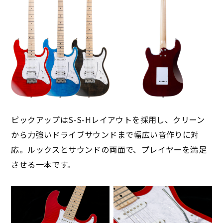
ピックアップはS-S-Hレイアウトを採用し、クリーン
から力強いドライブサウンドまで幅広い音作りに対
応。ルックスとサウンドの両面で、プレイヤーを満足
させる一本です。