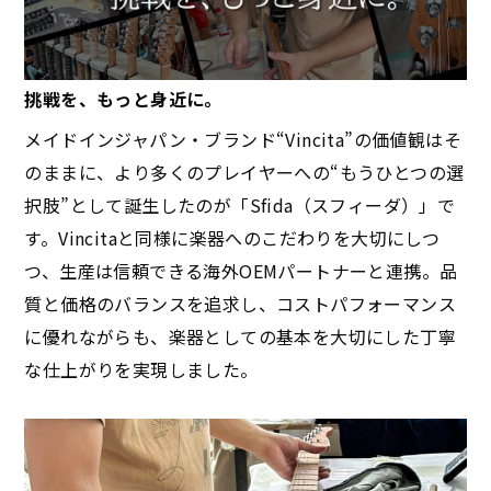
挑戦を、もっと身近に。
メイドインジャパン・ブランド“Vincita”の価値観はそ
のままに、より多くのプレイヤーへの“もうひとつの選
択肢”として誕生したのが「Sfida（スフィーダ）」で
す。Vincitaと同様に楽器へのこだわりを大切にしつ
つ、生産は信頼できる海外OEMパートナーと連携。品
質と価格のバランスを追求し、コストパフォーマンス
に優れながらも、楽器としての基本を大切にした丁寧
な仕上がりを実現しました。