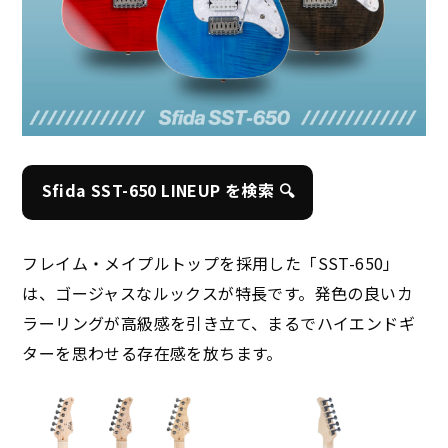
Sfida SST-650 LINEUP を検索 🔍
フレイム・メイプルトップを採用した「SST-650」
は、ゴージャスなルックスが特長です。発色の良いカ
ラーリングが高級感を引き立て、まるでハイエンドギ
ターを思わせる存在感を放ちます。