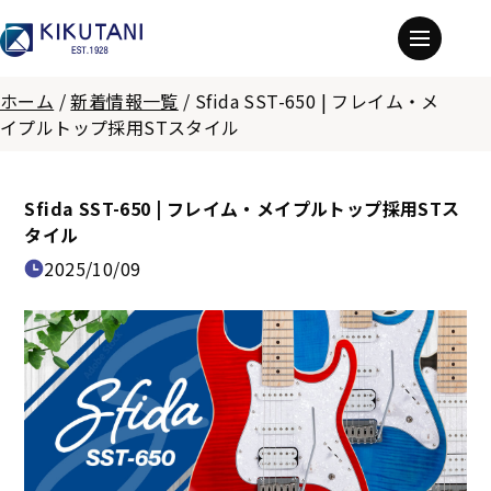
ホーム
/
新着情報一覧
/
Sfida SST-650 | フレイム・メ
イプルトップ採用STスタイル
Sfida SST-650 | フレイム・メイプルトップ採用STス
タイル
2025/10/09