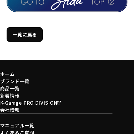
一覧に戻る
ホーム
ブランド一覧
商品一覧
新着情報
K-Garage PRO DIVISION
会社情報
マニュアル一覧
よくあるご質問