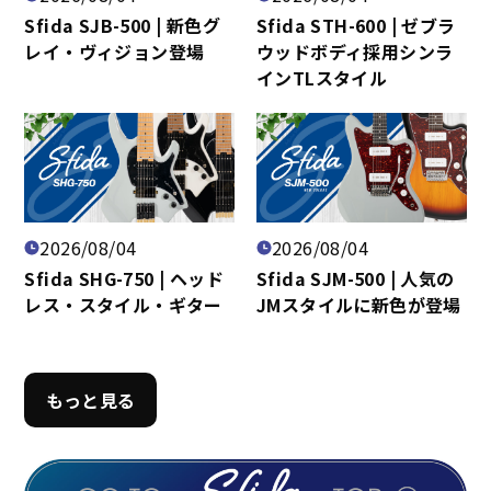
Sfida SJB-500 | 新色グ
Sfida STH-600 | ゼブラ
レイ・ヴィジョン登場
ウッドボディ採用シンラ
インTLスタイル
2026/08/04
2026/08/04
Sfida SHG-750 | ヘッド
Sfida SJM-500 | 人気の
レス・スタイル・ギター
JMスタイルに新色が登場
もっと見る