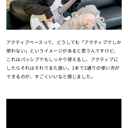
アクティブベースって、どうしても「アクティブでしか
使わない」というイメージがあると思うんですけど、
これはパッシブでもしっかり使えるし、アクティブに
したらそれはそれでまた良い。1本で2通りの使い方が
できるのが、すごくいいなと感じました。