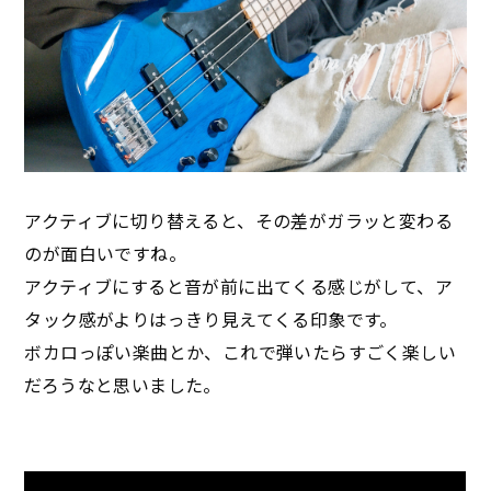
アクティブに切り替えると、その差がガラッと変わる
のが面白いですね。
アクティブにすると音が前に出てくる感じがして、ア
タック感がよりはっきり見えてくる印象です。
ボカロっぽい楽曲とか、これで弾いたらすごく楽しい
だろうなと思いました。