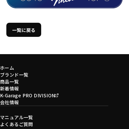
一覧に戻る
ホーム
ブランド一覧
商品一覧
新着情報
K-Garage PRO DIVISION
会社情報
マニュアル一覧
よくあるご質問