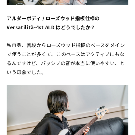
アルダーボディ / ローズウッド指板仕様の
Versatilità-4st ALD はどうでしたか？
私自身、普段からローズウッド指板のベースをメイン
で使うことが多くて。このベースはアクティブにもな
るんですけど、パッシブの音が本当に使いやすい、と
いう印象でした。