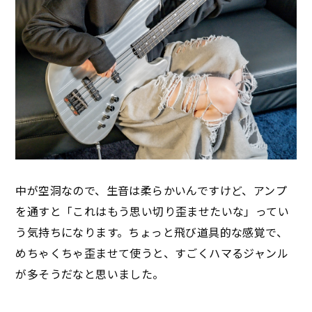
中が空洞なので、生音は柔らかいんですけど、アンプ
を通すと「これはもう思い切り歪ませたいな」ってい
う気持ちになります。ちょっと飛び道具的な感覚で、
めちゃくちゃ歪ませて使うと、すごくハマるジャンル
が多そうだなと思いました。