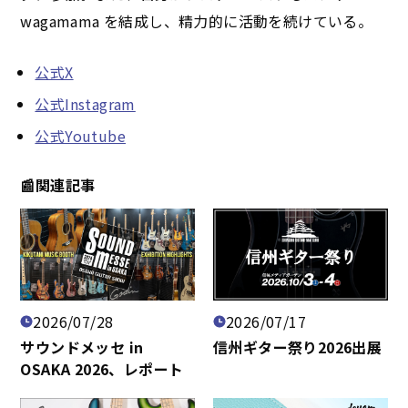
wagamama を結成し、精力的に活動を続けている。
公式X
公式Instagram
公式Youtube
📰関連記事
2026/07/28
2026/07/17
サウンドメッセ in
​信州ギター祭り2026出展
OSAKA 2026、レポート