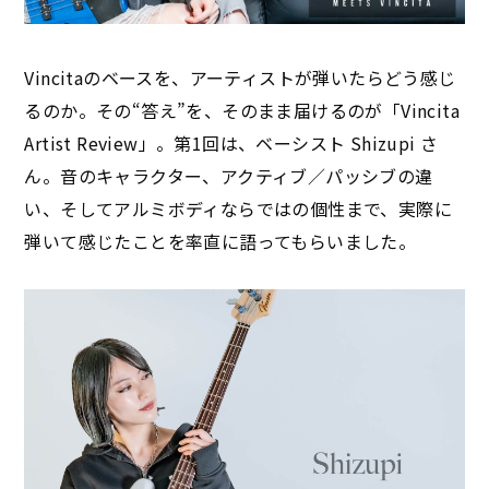
Vincitaのベースを、アーティストが弾いたらどう感じ
るのか。その“答え”を、そのまま届けるのが「Vincita
Artist Review」。第1回は、ベーシスト Shizupi さ
ん。音のキャラクター、アクティブ／パッシブの違
い、そしてアルミボディならではの個性まで、実際に
弾いて感じたことを率直に語ってもらいました。