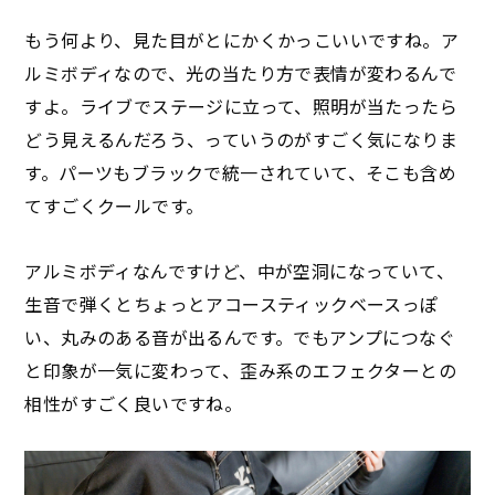
もう何より、見た目がとにかくかっこいいですね。ア
ルミボディなので、光の当たり方で表情が変わるんで
すよ。ライブでステージに立って、照明が当たったら
どう見えるんだろう、っていうのがすごく気になりま
す。パーツもブラックで統一されていて、そこも含め
てすごくクールです。
アルミボディなんですけど、中が空洞になっていて、
生音で弾くとちょっとアコースティックベースっぽ
い、丸みのある音が出るんです。でもアンプにつなぐ
と印象が一気に変わって、歪み系のエフェクターとの
相性がすごく良いですね。