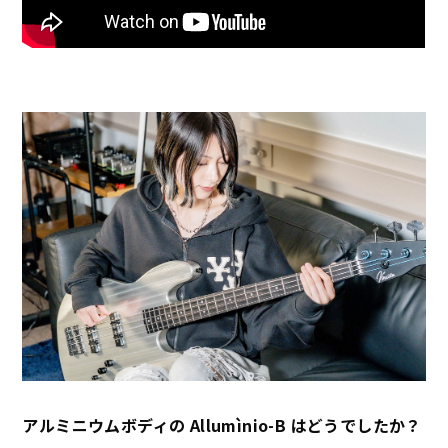
アルミニウムボディの Allumìnio-B はどうでしたか？