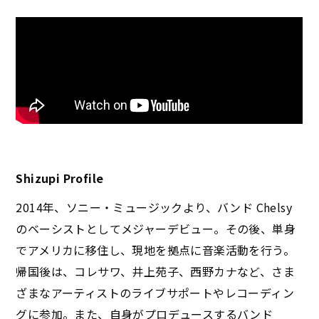
Shizupi Profile
2014年、ソニー・ミュージックより、バンド Chelsy
のベーシストとしてメジャーデビュー。その後、単身
でアメリカに移住し、現地を拠点に音楽活動を行う。
帰国後は、コレサワ、井上苑子、西野カナなど、さま
ざまなアーティストのライブサポートやレコーディン
グに参加。また、自身がプロデュースするバンド