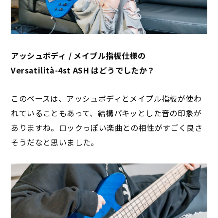
アッシュボディ / メイプル指板仕様の
Versatilità-4st ASH はどうでしたか？
このベースは、アッシュボディとメイプル指板が使わ
れていることもあって、結構パキッとした音の印象が
ありますね。ロックっぽい楽曲との相性がすごく良さ
そうだなと思いました。