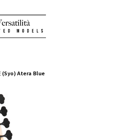
Syo) Atera Blue