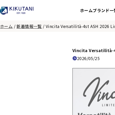
ホーム
ブランド一
ホーム
/
新着情報一覧
/
Vincita Versatilità-4st ASH
Vincita Versatil
2026/05/25