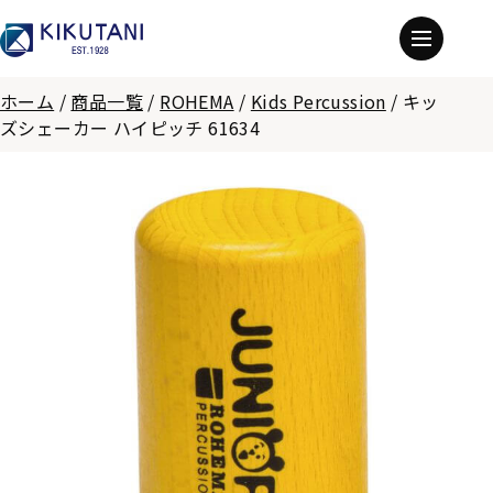
ホーム
/
商品一覧
/
ROHEMA
/
Kids Percussion
/
キッ
ズシェーカー ハイピッチ 61634