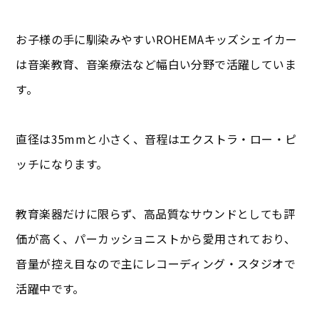
お子様の手に馴染みやすいROHEMAキッズシェイカー
は音楽教育、音楽療法など幅白い分野で活躍していま
す。
直径は35mmと小さく、音程はエクストラ・ロー・ピ
ッチになります。
教育楽器だけに限らず、高品質なサウンドとしても評
価が高く、パーカッショニストから愛用されており、
音量が控え目なので主にレコーディング・スタジオで
活躍中です。