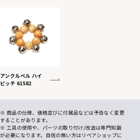
アンクルベル ハイ
ピッチ 61582
※ 商品の仕様、価格並びに付属品などは予告なく変更
することがあります。
※ 工具の使用や、パーツの取り付け/改造は専門知識
が必要になります。自信の無い方はリペアショップに