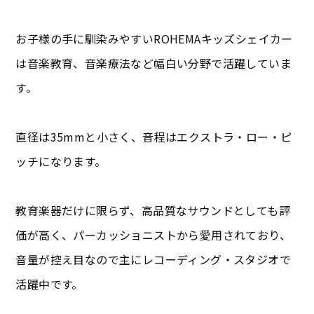
お子様の手に馴染みやすいROHEMAキッズシェイカー
は音楽教育、音楽療法など幅白い分野で活躍していま
す。
直径は35mmと小さく、音程はエクストラ・ロー・ピ
ッチになります。
教育楽器だけに限らず、高品質なサウンドとしても評
価が高く、パーカッショニストから愛用されており、
音量が控え目なので主にレコーディング・スタジオで
活躍中です。