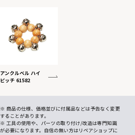
アンクルベル ハイ
ピッチ 61582
※ 商品の仕様、価格並びに付属品などは予告なく変更
することがあります。
※ 工具の使用や、パーツの取り付け/改造は専門知識
が必要になります。自信の無い方はリペアショップに