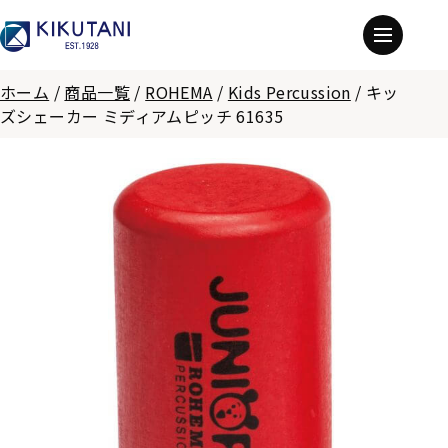
ホーム
/
商品一覧
/
ROHEMA
/
Kids Percussion
/
キッ
ズシェーカー ミディアムピッチ 61635