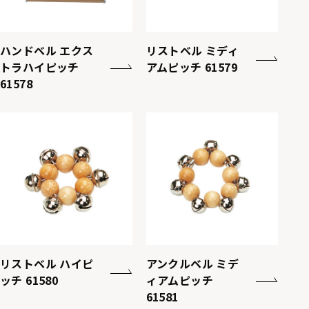
ハンドベル エクス
リストベル ミディ
トラハイピッチ
アムピッチ 61579
61578
リストベル ハイピ
アンクルベル ミデ
ッチ 61580
ィアムピッチ
61581