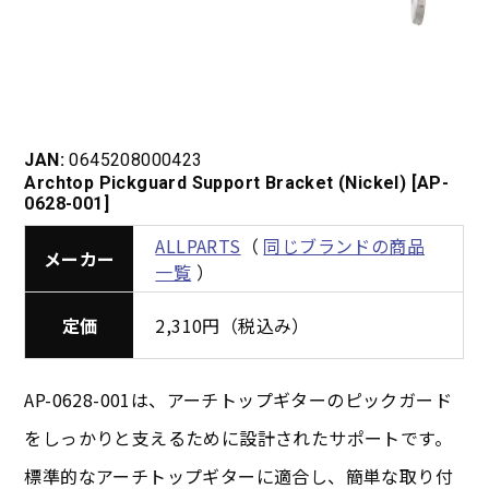
JAN:
0645208000423
Archtop Pickguard Support Bracket (Nickel) [AP-
0628-001]
ALLPARTS
（
同じブランドの商品
メーカー
一覧
）
定価
2,310円（税込み）
AP-0628-001は、アーチトップギターのピックガード
をしっかりと支えるために設計されたサポートです。
標準的なアーチトップギターに適合し、簡単な取り付