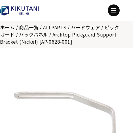
ホーム
/
商品一覧
/
ALLPARTS
/
ハードウェア
/
ピック
ガード / バックパネル
/
Archtop Pickguard Support
Bracket (Nickel) [AP-0628-001]