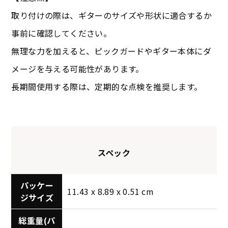
取り付けの際は、ギターのサイズや形状に適合するか
事前に確認してください。
無理な力を加えると、ピックガードやギター本体にダ
メージを与える可能性があります。
長期間使用する際は、定期的な点検を推奨します。
スペック
パッケー
11.43 x 8.89 x 0.51 cm
ジサイズ
総重量(パ