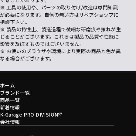
※ 工具の使用や、パーツの取り付け/改造は専門知識
が必要になります。自信の無い方はリペアショップに
相談下さい。
※ 製品の特性上、製造過程で微細な研磨痕や擦れが生
じることがございます。これらは製品の品質や性能に
影響を及ぼすものではございません。
※ お使いのブラウザや環境により実際の商品と色が異
なる場合がございます。
ホーム
ブランド一覧
商品一覧
新着情報
K-Garage PRO DIVISION
会社情報