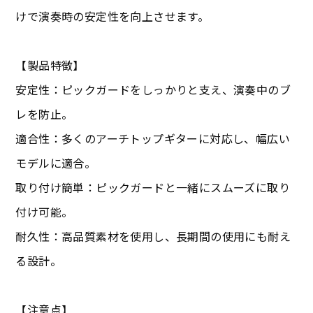
けで演奏時の安定性を向上させます。
【製品特徴】
安定性：ピックガードをしっかりと支え、演奏中のブ
レを防止。
適合性：多くのアーチトップギターに対応し、幅広い
モデルに適合。
取り付け簡単：ピックガードと一緒にスムーズに取り
付け可能。
耐久性：高品質素材を使用し、長期間の使用にも耐え
る設計。
【注意点】