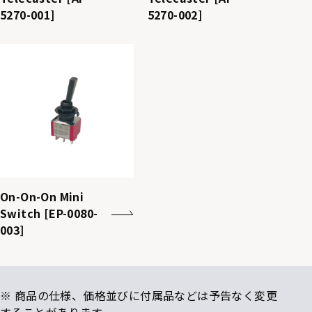
5270-001]
5270-002]
On-On-On Mini
Switch [EP-0080-
003]
※ 商品の仕様、価格並びに付属品などは予告なく変更
することがあります。