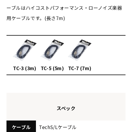
ーブルはハイコストパフォーマンス・ローノイズ楽器
用ケーブルです。(長さ7m)
TC-3 (3m)
TC-5 (5m)
TC-7 (7m)
スペック
ケーブル
TechS/Lケーブル