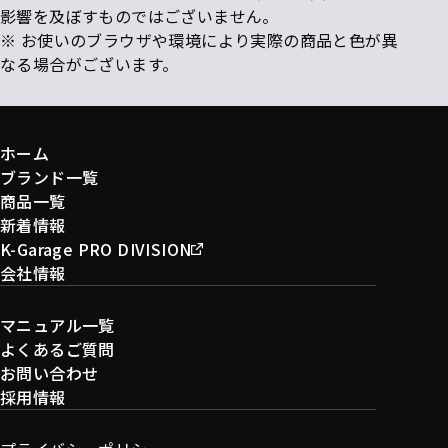
影響を及ぼすものではございません。
※ お使いのブラウザや環境により実際の商品と色が異
なる場合がございます。
ホーム
ブランド一覧
商品一覧
新着情報
K-Garage PRO DIVISION
会社情報
マニュアル一覧
よくあるご質問
お問い合わせ
採用情報