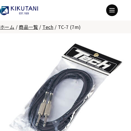
ホーム
/
商品一覧
/
Tech
/
TC-7 (7m)