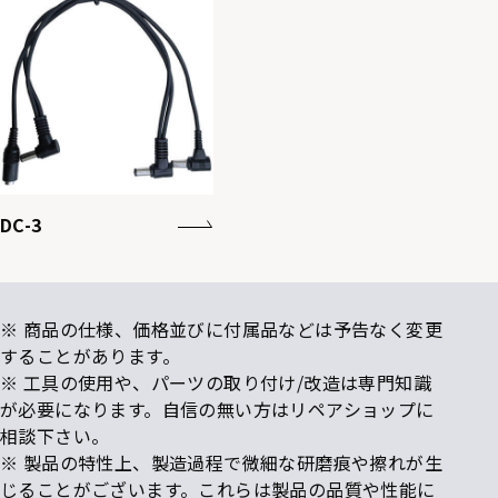
DC-3
※ 商品の仕様、価格並びに付属品などは予告なく変更
することがあります。
※ 工具の使用や、パーツの取り付け/改造は専門知識
が必要になります。自信の無い方はリペアショップに
相談下さい。
※ 製品の特性上、製造過程で微細な研磨痕や擦れが生
じることがございます。これらは製品の品質や性能に