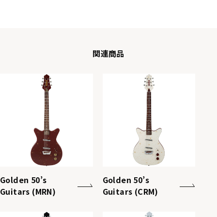
関連商品
Golden 50’s
Golden 50’s
Guitars (MRN)
Guitars (CRM)