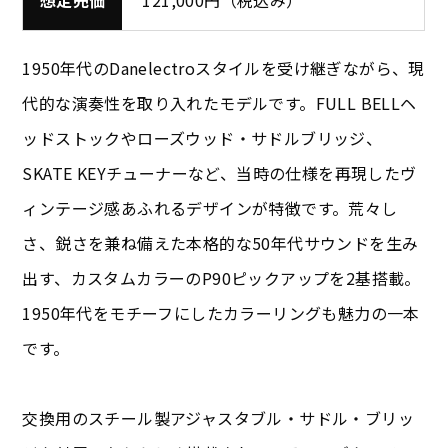
1950年代のDanelectroスタイルを受け継ぎながら、現
代的な演奏性を取り入れたモデルです。FULL BELLヘ
ッドストックやローズウッド・サドルブリッジ、
SKATE KEYチューナーなど、当時の仕様を再現したヴ
ィンテージ感あふれるデザインが特徴です。荒々し
さ、鋭さを兼ね備えた本格的な50年代サウンドを生み
出す、カスタムカラーのP90ピックアップを2基搭載。
1950年代をモチーフにしたカラーリングも魅力の一本
です。
交換用のスチール製アジャスタブル・サドル・ブリッ