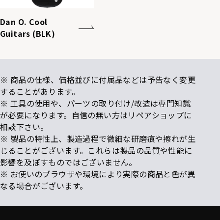
Dan O. Cool
Guitars (BLK)
※ 商品の仕様、価格並びに付属品などは予告なく変更
することがあります。
※ 工具の使用や、パーツの取り付け/改造は専門知識
が必要になります。自信の無い方はリペアショップに
相談下さい。
※ 製品の特性上、製造過程で微細な研磨痕や擦れが生
じることがございます。これらは製品の品質や性能に
影響を及ぼすものではございません。
※ お使いのブラウザや環境により実際の商品と色が異
なる場合がございます。