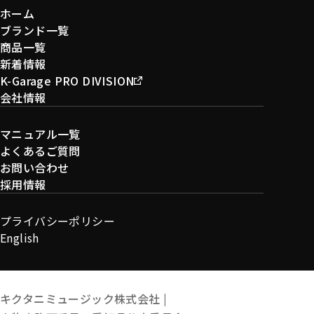
ホーム
ブランド一覧
商品一覧
新着情報
K-Garage PRO DIVISION
会社情報
マニュアル一覧
よくあるご質問
お問い合わせ
採用情報
プライバシーポリシー
English
キクタニミュージック株式会社 |