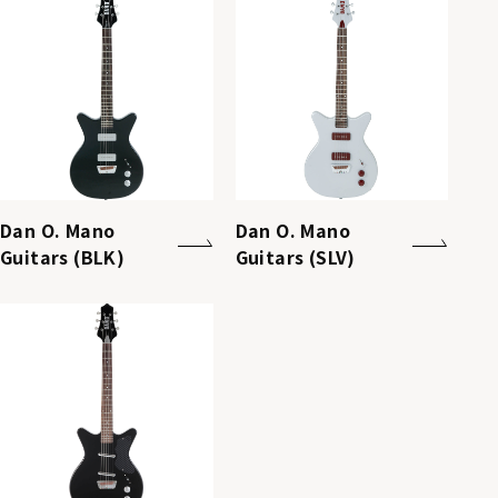
Dan O. Mano
Dan O. Mano
Guitars (BLK)
Guitars (SLV)