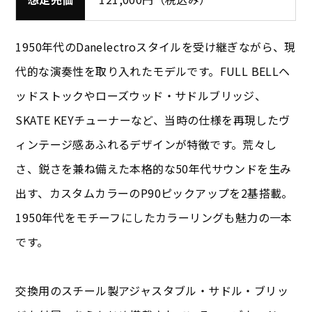
1950年代のDanelectroスタイルを受け継ぎながら、現
代的な演奏性を取り入れたモデルです。FULL BELLヘ
ッドストックやローズウッド・サドルブリッジ、
SKATE KEYチューナーなど、当時の仕様を再現したヴ
ィンテージ感あふれるデザインが特徴です。荒々し
さ、鋭さを兼ね備えた本格的な50年代サウンドを生み
出す、カスタムカラーのP90ピックアップを2基搭載。
1950年代をモチーフにしたカラーリングも魅力の一本
です。
交換用のスチール製アジャスタブル・サドル・ブリッ