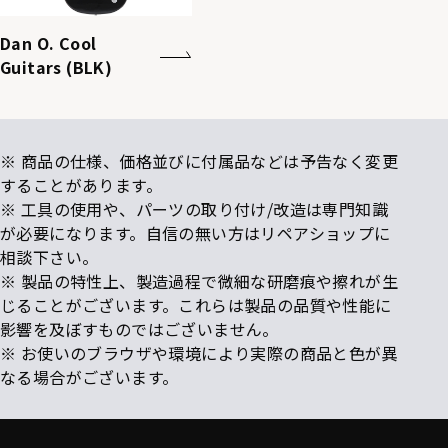
Dan O. Cool
Guitars (BLK)
※ 商品の仕様、価格並びに付属品などは予告なく変更
することがあります。
※ 工具の使用や、パーツの取り付け/改造は専門知識
が必要になります。自信の無い方はリペアショップに
相談下さい。
※ 製品の特性上、製造過程で微細な研磨痕や擦れが生
じることがございます。これらは製品の品質や性能に
影響を及ぼすものではございません。
※ お使いのブラウザや環境により実際の商品と色が異
なる場合がございます。