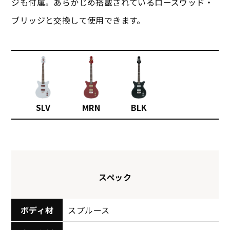
ジも付属。あらかじめ搭載されているローズウッド・
ブリッジと交換して使用できます。
SLV
MRN
BLK
スペック
ボディ材
スプルース