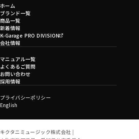
ホーム
ブランド一覧
商品一覧
新着情報
K-Garage PRO DIVISION
会社情報
マニュアル一覧
よくあるご質問
お問い合わせ
採用情報
プライバシーポリシー
English
キクタニミュージック株式会社 |