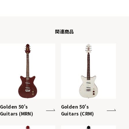
関連商品
Golden 50’s
Golden 50’s
Guitars (MRN)
Guitars (CRM)