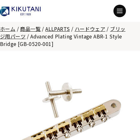
ホーム
/
商品一覧
/
ALLPARTS
/
ハードウェア
/
ブリッ
ジ用パーツ
/
Advanced Plating Vintage ABR-1 Style
Bridge [GB-0520-001]