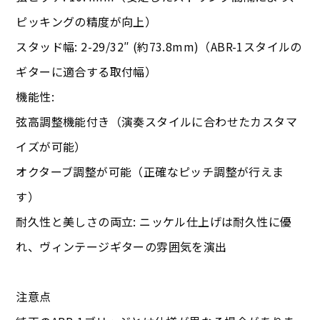
ピッキングの精度が向上）
スタッド幅: 2-29/32″ (約73.8mm)（ABR-1スタイルの
ギターに適合する取付幅）
機能性:
弦高調整機能付き（演奏スタイルに合わせたカスタマ
イズが可能）
オクターブ調整が可能（正確なピッチ調整が行えま
す）
耐久性と美しさの両立: ニッケル仕上げは耐久性に優
れ、ヴィンテージギターの雰囲気を演出
注意点