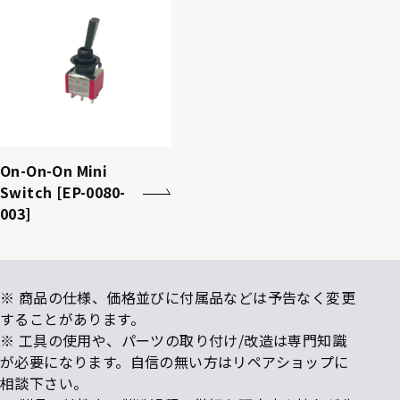
On-On-On Mini
Switch [EP-0080-
003]
※ 商品の仕様、価格並びに付属品などは予告なく変更
することがあります。
※ 工具の使用や、パーツの取り付け/改造は専門知識
が必要になります。自信の無い方はリペアショップに
相談下さい。