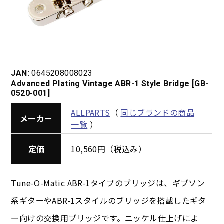
JAN:
0645208008023
Advanced Plating Vintage ABR-1 Style Bridge [GB-
0520-001]
ALLPARTS
（
同じブランドの商品
メーカー
一覧
）
定価
10,560円（税込み）
Tune-O-Matic ABR-1タイプのブリッジは、ギブソン
系ギターやABR-1スタイルのブリッジを搭載したギタ
ー向けの交換用ブリッジです。ニッケル仕上げによ