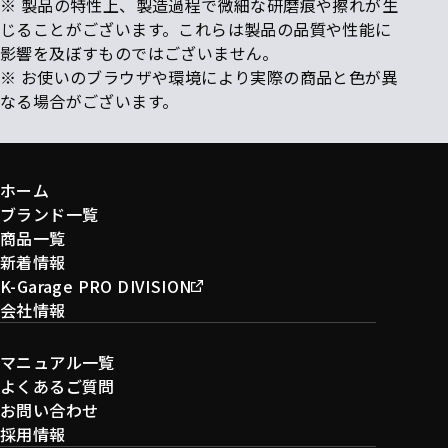
※ 製品の特性上、製造過程で微細な研磨痕や擦れが生
じることがございます。これらは製品の品質や性能に
影響を及ぼすものではございません。
※ お使いのブラウザや環境により実際の商品と色が異
なる場合がございます。
ホーム
ブランド一覧
商品一覧
新着情報
K-Garage PRO DIVISION
会社情報
マニュアル一覧
よくあるご質問
お問い合わせ
採用情報