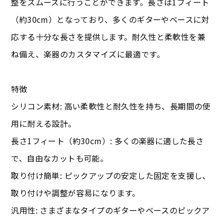
整をスムーズに行うことができます。長さは1フィート
（約30cm）となっており、多くのギターやベースに対
応する十分な長さを提供します。耐久性と柔軟性を兼
ね備え、楽器のカスタマイズに最適です。
特徴
シリコン素材: 高い柔軟性と耐久性を持ち、長期間の使
用に耐える設計。
長さ1フィート（約30cm）: 多くの楽器に適した長さ
で、自由なカットも可能。
取り付け簡単: ピックアップの安定した固定を支援し、
取り付けや調整が容易になります。
汎用性: さまざまなタイプのギターやベースのピックア