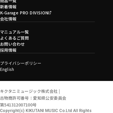
商品一覧
新着情報
K-Garage PRO DIVISION
会社情報
マニュアル一覧
よくあるご質問
お問い合わせ
採用情報
プライバシーポリシー
English
キクタニミュージック株式会社 |
古物商許可番号：愛知県公安委員会
第541312007100号
Copyright(c) KIKUTANI MUSIC Co.Ltd All Rights