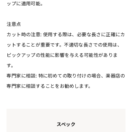
ップに適用可能。
注意点
カット時の注意: 使用する際は、必要な長さに正確にカ
ットすることが重要です。不適切な長さでの使用は、
ピックアップの性能に影響を与える可能性がありま
す。
専門家に相談: 特に初めての取り付けの場合、楽器店の
専門家に相談することをお勧めします。
スペック