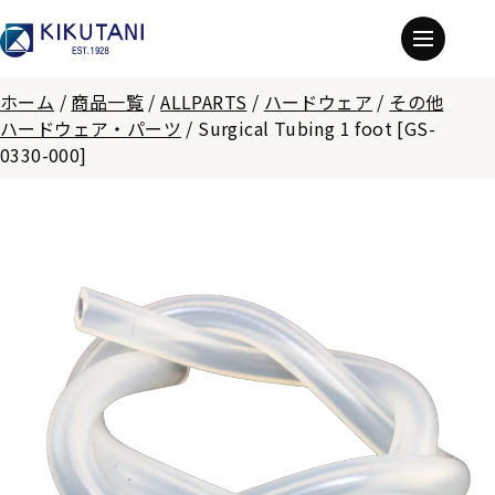
ホーム
/
商品一覧
/
ALLPARTS
/
ハードウェア
/
その他
ハードウェア・パーツ
/
Surgical Tubing 1 foot [GS-
0330-000]