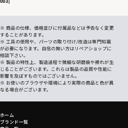
003]
※ 商品の仕様、価格並びに付属品などは予告なく変更
することがあります。
※ 工具の使用や、パーツの取り付け/改造は専門知識
が必要になります。自信の無い方はリペアショップに
相談下さい。
※ 製品の特性上、製造過程で微細な研磨痕や擦れが生
じることがございます。これらは製品の品質や性能に
影響を及ぼすものではございません。
※ お使いのブラウザや環境により実際の商品と色が異
なる場合がございます。
ホーム
ブランド一覧