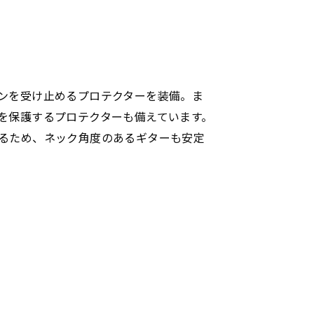
ンを受け止めるプロテクターを装備。ま
を保護するプロテクターも備えています。
るため、ネック角度のあるギターも安定