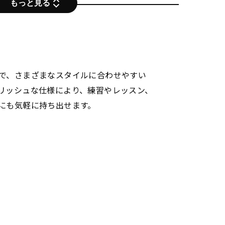
もっと見る
で、さまざまなスタイルに合わせやすい
リッシュな仕様により、練習やレッスン、
にも気軽に持ち出せます。