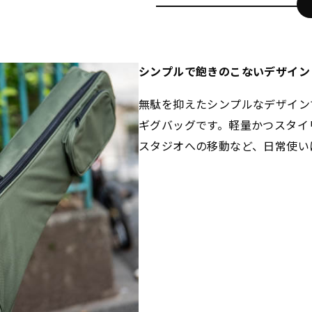
シンプルで飽きのこないデザイン
無駄を抑えたシンプルなデザイン
ギグバッグです。軽量かつスタイ
スタジオへの移動など、日常使い
GVB-10E
(NBL)