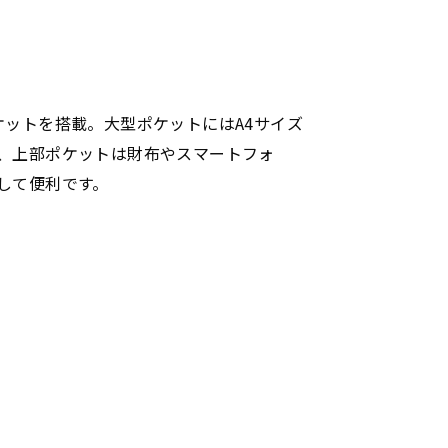
ケットを搭載。大型ポケットにはA4サイズ
、上部ポケットは財布やスマートフォ
して便利です。