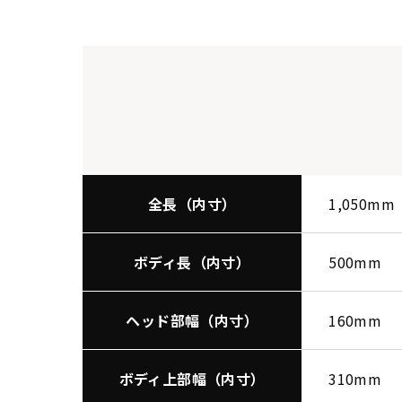
全長（内寸）
1,050mm
ボディ長（内寸）
500mm
ヘッド部幅（内寸）
160mm
ボディ上部幅（内寸）
310mm