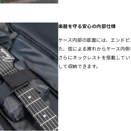
楽器を守る安心の内部仕様
ケース内部の底面には、エンドピ
た、弦による擦れからケース内側
さらにネックレストを搭載してい
して収納できます。