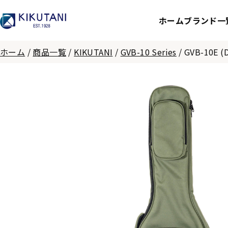
ホーム
ブランド一
ホーム
/
商品一覧
/
KIKUTANI
/
GVB-10 Series
/
GVB-10E