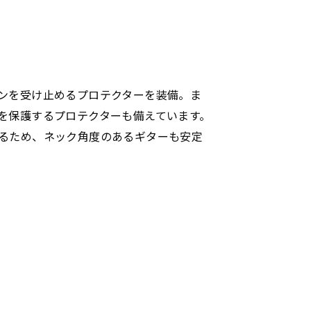
ンを受け止めるプロテクターを装備。ま
を保護するプロテクターも備えています。
るため、ネック角度のあるギターも安定