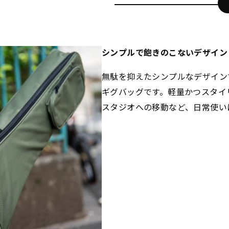
シンプルで飽きのこないデザイン
無駄を抑えたシンプルなデザイン
ギグバッグです。軽量かつスタイ
スタジオへの移動など、日常使い
GVB-10E
(DGN)