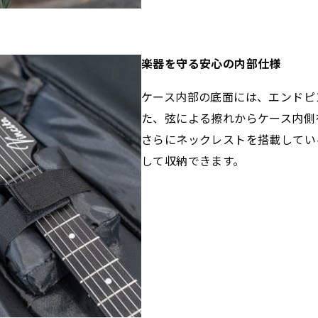
楽器を守る安心の内部仕様
ケース内部の底面には、エンドピ
た、弦による擦れからケース内側
さらにネックレストを搭載してい
して収納できます。