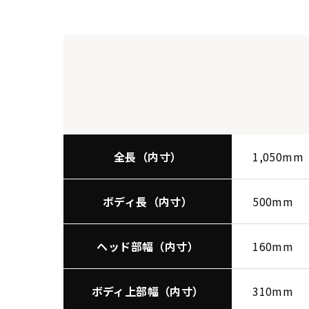
全長（内寸）
1,050mm
ボディ長（内寸）
500mm
ヘッド部幅（内寸）
160mm
ボディ上部幅（内寸）
310mm