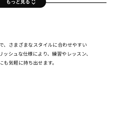
もっと見る
で、さまざまなスタイルに合わせやすい
リッシュな仕様により、練習やレッスン、
にも気軽に持ち出せます。