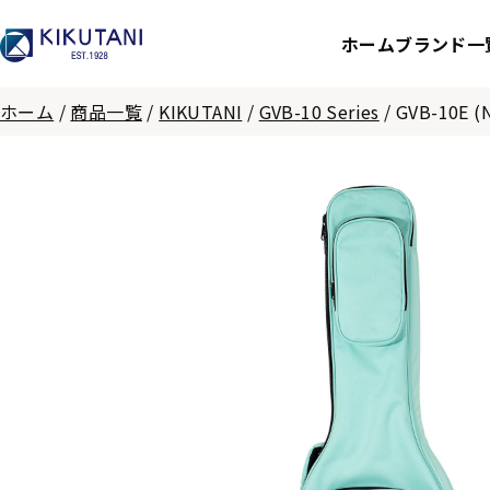
ホーム
ブランド一
ホーム
/
商品一覧
/
KIKUTANI
/
GVB-10 Series
/
GVB-10E