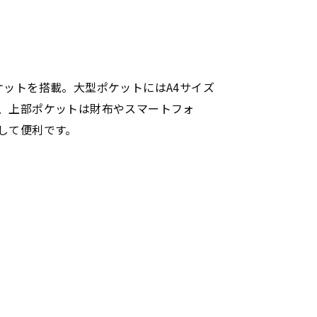
ケットを搭載。大型ポケットにはA4サイズ
、上部ポケットは財布やスマートフォ
して便利です。