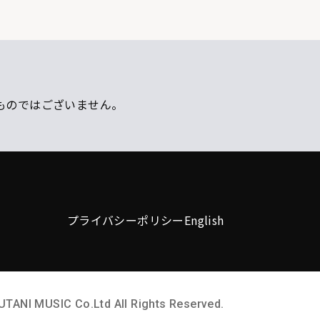
ものではございません。
プライバシーポリシー
English
UTANI MUSIC Co.Ltd All Rights Reserved.