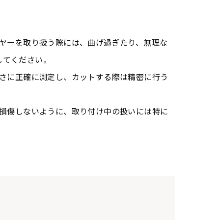
イヤーを取り扱う際には、曲げ過ぎたり、無理な
してください。
長さに正確に測定し、カットする際は精密に行う
が損傷しないように、取り付け中の扱いには特に