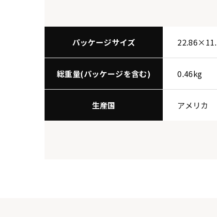
パッケージサイズ
22.86×11
総重量(パッケージを含む)
0.46kg
生産国
アメリカ