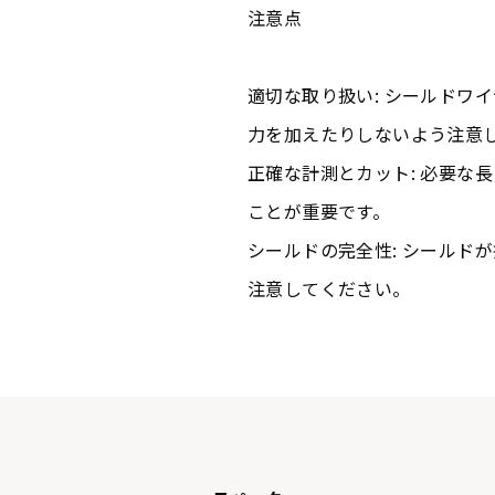
注意点
適切な取り扱い: シールドワ
力を加えたりしないよう注意
正確な計測とカット: 必要な
ことが重要です。
シールドの完全性: シールド
注意してください。